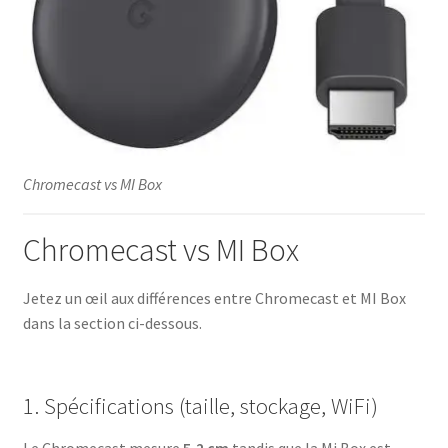
Chromecast vs MI Box
Chromecast vs MI Box
Jetez un œil aux différences entre Chromecast et MI Box
dans la section ci-dessous.
1. Spécifications (taille, stockage, WiFi)