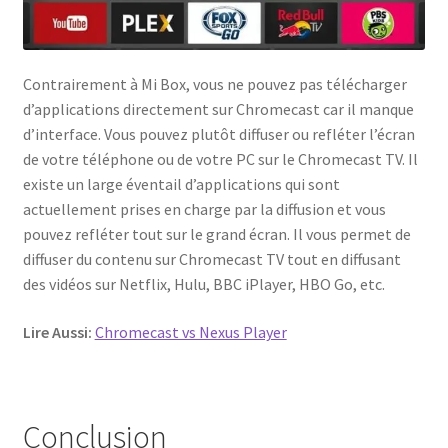
Contrairement à Mi Box, vous ne pouvez pas télécharger
d’applications directement sur Chromecast car il manque
d’interface. Vous pouvez plutôt diffuser ou refléter l’écran
de votre téléphone ou de votre PC sur le Chromecast TV. Il
existe un large éventail d’applications qui sont
actuellement prises en charge par la diffusion et vous
pouvez refléter tout sur le grand écran. Il vous permet de
diffuser du contenu sur Chromecast TV tout en diffusant
des vidéos sur Netflix, Hulu, BBC iPlayer, HBO Go, etc.
Lire Aussi:
Chromecast vs Nexus Player
Conclusion