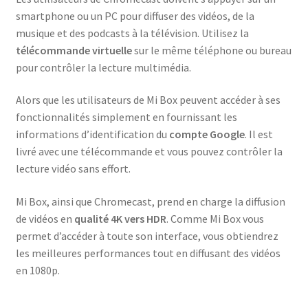
smartphone ou un PC pour diffuser des vidéos, de la
musique et des podcasts à la télévision. Utilisez la
télécommande virtuelle
sur le même téléphone ou bureau
pour contrôler la lecture multimédia.
Alors que les utilisateurs de Mi Box peuvent accéder à ses
fonctionnalités simplement en fournissant les
informations d’identification du
compte Google
. Il est
livré avec une télécommande et vous pouvez contrôler la
lecture vidéo sans effort.
Mi Box, ainsi que Chromecast, prend en charge la diffusion
de vidéos en
qualité 4K vers HDR
. Comme Mi Box vous
permet d’accéder à toute son interface, vous obtiendrez
les meilleures performances tout en diffusant des vidéos
en 1080p.