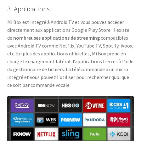
3. Applications
Mi Box est intégré à Android TV et vous pouvez accéder
directement aux applications Google Play Store. Il existe
de
nombreuses applications de streaming
compatibles
avec Android TV comme Netflix, YouTube TV, Spotify, iVoox,
etc. En plus des applications officielles, Mi Box prend en
charge le chargement latéral d’applications tierces à l’aide
du gestionnaire de fichiers. La télécommande a un micro
intégré et vous pouvez l’utiliser pour rechercher quoi que
ce soit par commande vocale.