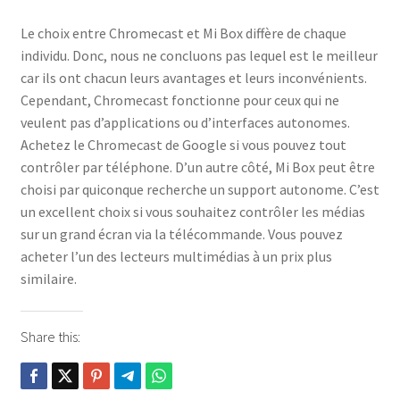
Le choix entre Chromecast et Mi Box diffère de chaque
individu. Donc, nous ne concluons pas lequel est le meilleur
car ils ont chacun leurs avantages et leurs inconvénients.
Cependant, Chromecast fonctionne pour ceux qui ne
veulent pas d’applications ou d’interfaces autonomes.
Achetez le Chromecast de Google si vous pouvez tout
contrôler par téléphone. D’un autre côté, Mi Box peut être
choisi par quiconque recherche un support autonome. C’est
un excellent choix si vous souhaitez contrôler les médias
sur un grand écran via la télécommande. Vous pouvez
acheter l’un des lecteurs multimédias à un prix plus
similaire.
Share this: