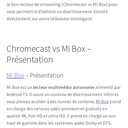
le bon lecteur de streaming (Chromecast vs MI Box) pour
vous permettre d’obtenir un divertissement illimité
directement sur votre téléviseur intelligent.
Chromecast vs MI Box –
Présentation
Mi Box
– Présentation
Mi Box est un
lecteur multimédia autonome
alimenté par
Android TV. Il ouvre un contenu de divertissement infini et
vous pouvez accéder à des tonnes de contenu.
Mi Box
prend
en charge des services vidéo premium et gratuits en
qualité 4K, Full HD et ultra HD. Il prend en charge un son
haut de gamme dans les systèmes audio Dolby et DTS.