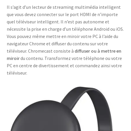
Il s’agit d’un lecteur de streaming multimédia intelligent
que vous devez connecter sur le port HDMI de n’importe
quel téléviseur intelligent. Il n’est pas autonome et
nécessite la prise en charge d’un téléphone Android ou iOS.
Vous pouvez même mettre en miroir votre PC à l’aide du
navigateur Chrome et diffuser du contenu sur votre
téléviseur. Chromecast consiste à
diffuser ou à mettre en
miroir
du contenu. Transformez votre téléphone ou votre
PC en centre de divertissement et commandez ainsi votre
téléviseur.