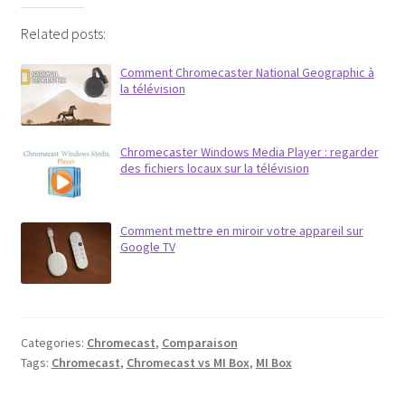
Related posts:
Comment Chromecaster National Geographic à
la télévision
Chromecaster Windows Media Player : regarder
des fichiers locaux sur la télévision
Comment mettre en miroir votre appareil sur
Google TV
Categories:
Chromecast
,
Comparaison
Tags:
Chromecast
,
Chromecast vs MI Box
,
MI Box