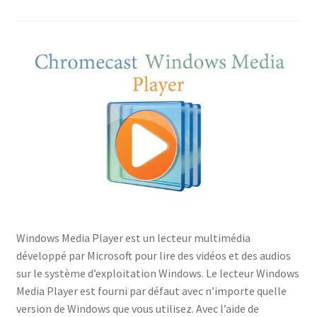
Windows Media Player est un lecteur multimédia
développé par Microsoft pour lire des vidéos et des audios
sur le système d’exploitation Windows. Le lecteur Windows
Media Player est fourni par défaut avec n’importe quelle
version de Windows que vous utilisez. Avec l’aide de