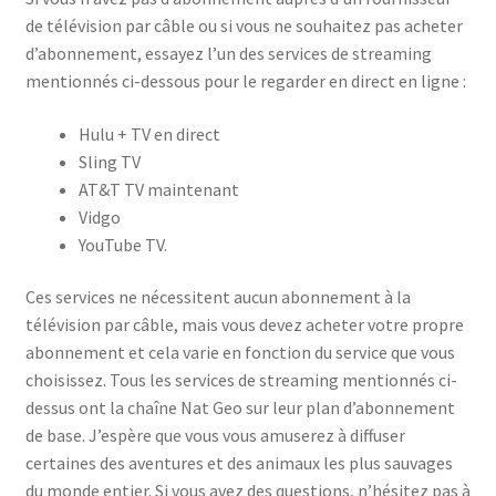
de télévision par câble ou si vous ne souhaitez pas acheter
d’abonnement, essayez l’un des services de streaming
mentionnés ci-dessous pour le regarder en direct en ligne :
Hulu + TV en direct
Sling TV
AT&T TV maintenant
Vidgo
YouTube TV.
Ces services ne nécessitent aucun abonnement à la
télévision par câble, mais vous devez acheter votre propre
abonnement et cela varie en fonction du service que vous
choisissez. Tous les services de streaming mentionnés ci-
dessus ont la chaîne Nat Geo sur leur plan d’abonnement
de base. J’espère que vous vous amuserez à diffuser
certaines des aventures et des animaux les plus sauvages
du monde entier. Si vous avez des questions, n’hésitez pas à