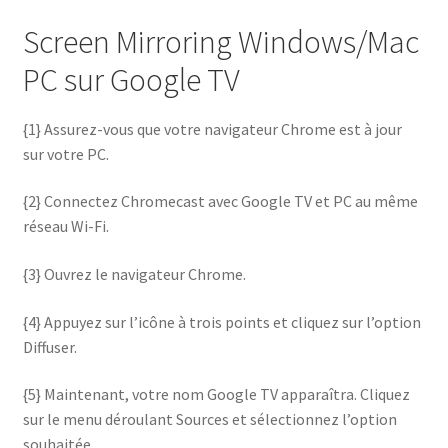
Screen Mirroring Windows/Mac
PC sur Google TV
{1} Assurez-vous que votre navigateur Chrome est à jour
sur votre PC.
{2} Connectez Chromecast avec Google TV et PC au même
réseau Wi-Fi.
{3} Ouvrez le navigateur Chrome.
{4} Appuyez sur l’icône à trois points et cliquez sur l’option
Diffuser.
{5} Maintenant, votre nom Google TV apparaîtra. Cliquez
sur le menu déroulant Sources et sélectionnez l’option
souhaitée.