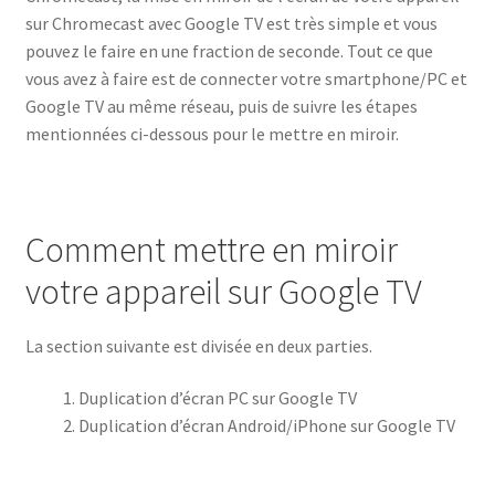
sur Chromecast avec Google TV est très simple et vous
pouvez le faire en une fraction de seconde. Tout ce que
vous avez à faire est de connecter votre smartphone/PC et
Google TV au même réseau, puis de suivre les étapes
mentionnées ci-dessous pour le mettre en miroir.
Comment mettre en miroir
votre appareil sur Google TV
La section suivante est divisée en deux parties.
Duplication d’écran PC sur Google TV
Duplication d’écran Android/iPhone sur Google TV