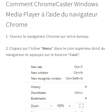
Comment ChromeCaster Windows
Media Player à l’aide du navigateur
Chrome
1 : Ouvrez le navigateur Chrome sur votre bureau.
2: Cliquez sur l’icône “
Menu
” dans le coin supérieur droit du
navigateur et appuyez sur le bouton “
Cast
“.