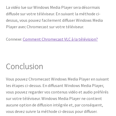
La vidéo lue sur Windows Media Player sera désormais
diffusée sur votre téléviseur. En suivant la méthode ci-
dessus, vous pouvez facilement diffuser Windows Media
Player avec Chromecast sur votre téléviseur.
Connexe:
Comment Chromecast VLC à la télévision?
Conclusion
Vous pouvez Chromecast Windows Media Player en suivant
les étapes ci-dessus. En diffusant Windows Media Player,
vous pouvez regarder vos contenus vidéo et audio préférés
sur votre téléviseur. Windows Media Player ne contient
aucune option de diffusion intégrée et, par conséquent,
vous devez suivre la méthode ci-dessus pour diffuser.