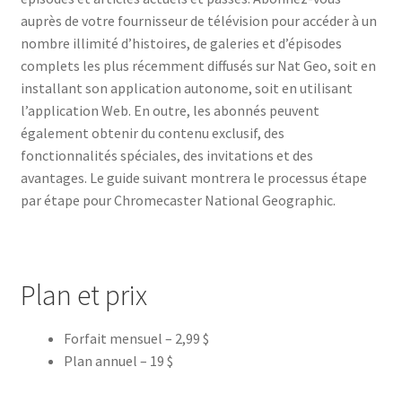
auprès de votre fournisseur de télévision pour accéder à un
nombre illimité d’histoires, de galeries et d’épisodes
complets les plus récemment diffusés sur Nat Geo, soit en
installant son application autonome, soit en utilisant
l’application Web. En outre, les abonnés peuvent
également obtenir du contenu exclusif, des
fonctionnalités spéciales, des invitations et des
avantages. Le guide suivant montrera le processus étape
par étape pour Chromecaster National Geographic.
Plan et prix
Forfait mensuel – 2,99 $
Plan annuel – 19 $