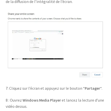
de la diffusion de l’intégralité de l’écran.
7: Cliquez sur l’écran et appuyez sur le bouton “
Partager
“.
8 : Ouvrez
Windows Media Player
et lancez la lecture d’une
vidéo dessus.