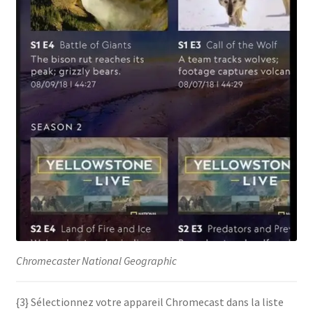
Chromecaster National Geographic
{3} Sélectionnez votre appareil Chromecast dans la liste