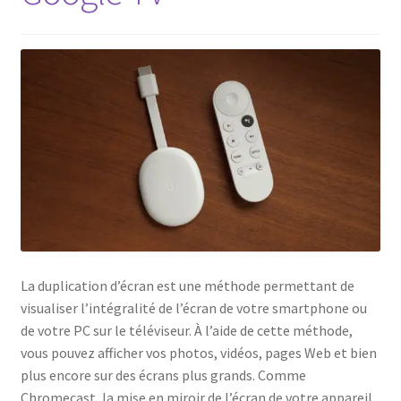
La duplication d’écran est une méthode permettant de
visualiser l’intégralité de l’écran de votre smartphone ou
de votre PC sur le téléviseur. À l’aide de cette méthode,
vous pouvez afficher vos photos, vidéos, pages Web et bien
plus encore sur des écrans plus grands. Comme
Chromecast, la mise en miroir de l’écran de votre appareil