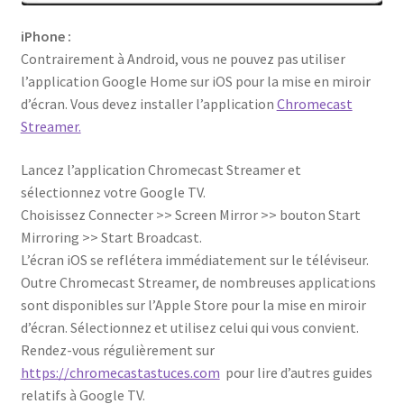
iPhone :
Contrairement à Android, vous ne pouvez pas utiliser
l’application Google Home sur iOS pour la mise en miroir
d’écran. Vous devez installer l’application
Chromecast
Streamer.
Lancez l’application Chromecast Streamer et
sélectionnez votre Google TV.
Choisissez Connecter >> Screen Mirror >> bouton Start
Mirroring >> Start Broadcast.
L’écran iOS se reflétera immédiatement sur le téléviseur.
Outre Chromecast Streamer, de nombreuses applications
sont disponibles sur l’Apple Store pour la mise en miroir
d’écran. Sélectionnez et utilisez celui qui vous convient.
Rendez-vous régulièrement sur
https://chromecastastuces.com
pour lire d’autres guides
relatifs à Google TV.