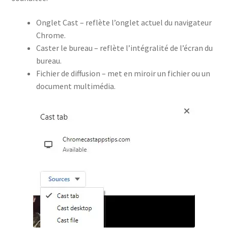
Onglet Cast – reflète l’onglet actuel du navigateur
Chrome.
Caster le bureau – reflète l’intégralité de l’écran du
bureau.
Fichier de diffusion – met en miroir un fichier ou un
document multimédia.