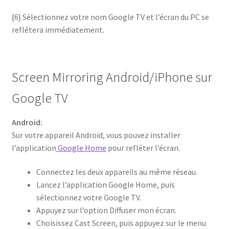
{6} Sélectionnez votre nom Google TV et l’écran du PC se
reflétera immédiatement.
Screen Mirroring Android/iPhone sur
Google TV
Android:
Sur votre appareil Android, vous pouvez installer
l’application
Google Home
pour refléter l’écran.
Connectez les deux appareils au même réseau.
Lancez l’application Google Home, puis
sélectionnez votre Google TV.
Appuyez sur l’option Diffuser mon écran.
Choisissez Cast Screen, puis appuyez sur le menu