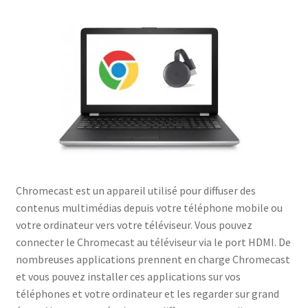
Chromecast est un appareil utilisé pour diffuser des
contenus multimédias depuis votre téléphone mobile ou
votre ordinateur vers votre téléviseur. Vous pouvez
connecter le Chromecast au téléviseur via le port HDMI. De
nombreuses applications prennent en charge Chromecast
et vous pouvez installer ces applications sur vos
téléphones et votre ordinateur et les regarder sur grand