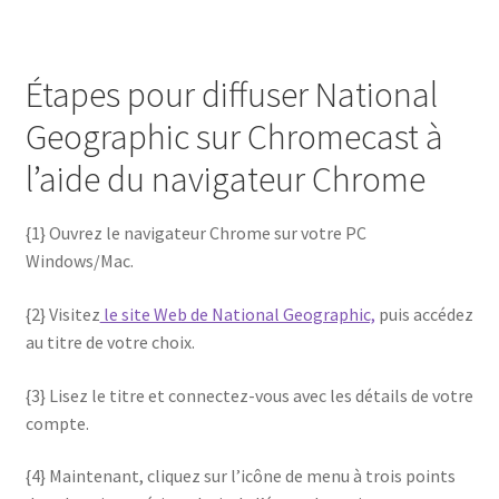
Étapes pour diffuser National
Geographic sur Chromecast à
l’aide du navigateur Chrome
{1} Ouvrez le navigateur Chrome sur votre PC
Windows/Mac.
{2} Visitez
le site Web de National Geographic,
puis accédez
au titre de votre choix.
{3} Lisez le titre et connectez-vous avec les détails de votre
compte.
{4} Maintenant, cliquez sur l’icône de menu à trois points