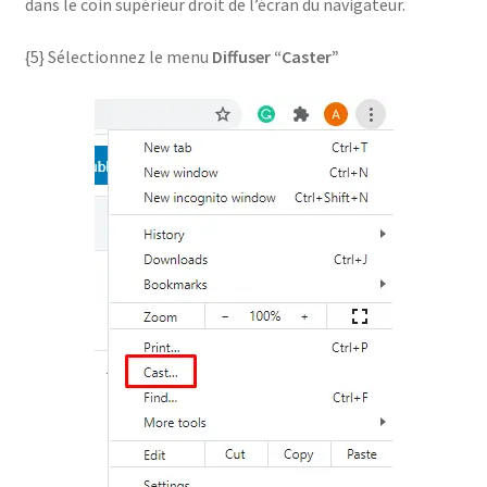
dans le coin supérieur droit de l’écran du navigateur.
{5} Sélectionnez le menu
Diffuser “Caster”