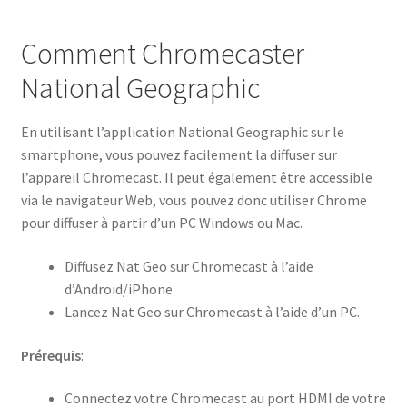
Comment Chromecaster
National Geographic
En utilisant l’application National Geographic sur le
smartphone, vous pouvez facilement la diffuser sur
l’appareil Chromecast. Il peut également être accessible
via le navigateur Web, vous pouvez donc utiliser Chrome
pour diffuser à partir d’un PC Windows ou Mac.
Diffusez Nat Geo sur Chromecast à l’aide
d’Android/iPhone
Lancez Nat Geo sur Chromecast à l’aide d’un PC.
Prérequis
:
Connectez votre Chromecast au port HDMI de votre