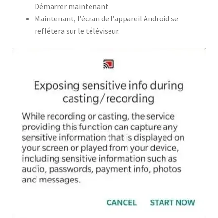
Démarrer maintenant.
Maintenant, l’écran de l’appareil Android se
reflétera sur le téléviseur.