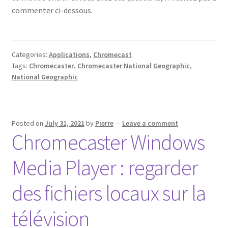
commenter ci-dessous.
Categories:
Applications
,
Chromecast
Tags:
Chromecaster
,
Chromecaster National Geographic
,
National Geographic
Posted on
July 31, 2021
by
Pierre
—
Leave a comment
Chromecaster Windows
Media Player : regarder
des fichiers locaux sur la
télévision