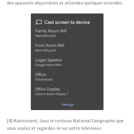
des appareils disponibles et attendez quelques secondes.
{4} Maintenant, lisez le contenu National Geographic que
vous voulez et regardez-le sur votre téléviseur.