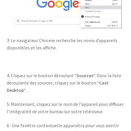
3: Le navigateur Chrome recherche les noms d’appareils
disponibles et les affiche.
4: Cliquez sur le bouton déroulant “
Sources
“. Dans la liste
déroulante des sources, cliquez sur le bouton “
Cast
Desktop
“.
5: Maintenant, cliquez sur le nom de l’appareil pour diffuser
l’intégralité de votre bureau sur votre téléviseur.
6 : Une fenêtre contextuelle apparaîtra pour vous avertir