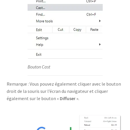
Bouton Cast
Remarque : Vous pouvez également cliquer avec le bouton
droit de la souris sur l’écran du navigateur et cliquer
également sur le bouton «
Diffuser
».