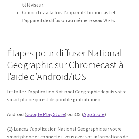
téléviseur.
Connectez à la fois l’appareil Chromecast et
l’appareil de diffusion au même réseau Wi-Fi.
Étapes pour diffuser National
Geographic sur Chromecast à
l’aide d’Android/iOS
Installez l’application National Geographic depuis votre
smartphone qui est disponible gratuitement.
Android (
Google Play Store
) ou iOS (
App Store
)
{1} Lancez l’application National Geographic sur votre
smartphone et connectez-vous avec vos informations de