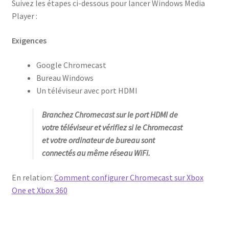
Suivez les étapes ci-dessous pour lancer Windows Media
Player :
Exigences
Google Chromecast
Bureau Windows
Un téléviseur avec port HDMI
Branchez Chromecast sur le port HDMI de
votre téléviseur et vérifiez si le Chromecast
et votre ordinateur de bureau sont
connectés au même réseau WiFi.
En relation:
Comment configurer Chromecast sur Xbox
One et Xbox 360