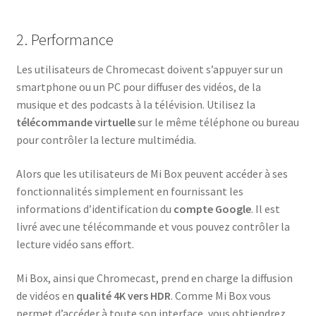
2. Performance
Les utilisateurs de Chromecast doivent s’appuyer sur un
smartphone ou un PC pour diffuser des vidéos, de la
musique et des podcasts à la télévision. Utilisez la
télécommande virtuelle
sur le même téléphone ou bureau
pour contrôler la lecture multimédia.
Alors que les utilisateurs de Mi Box peuvent accéder à ses
fonctionnalités simplement en fournissant les
informations d’identification du
compte Google
. Il est
livré avec une télécommande et vous pouvez contrôler la
lecture vidéo sans effort.
Mi Box, ainsi que Chromecast, prend en charge la diffusion
de vidéos en
qualité 4K vers HDR
. Comme Mi Box vous
permet d’accéder à toute son interface, vous obtiendrez