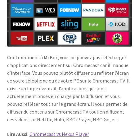
Contrairement à Mi Box, vous ne pouvez pas télécharger
d’applications directement sur Chromecast car il manque
d’interface. Vous pouvez plutôt diffuser ou refléter l’écran
de votre téléphone ou de votre PC sur le Chromecast TV. Il
existe un large éventail d’applications qui sont
actuellement prises en charge par la diffusion et vous
pouvez refléter tout sur le grand écran. Il vous permet de
diffuser du contenu sur Chromecast TV tout en diffusant
des vidéos sur Netflix, Hulu, BBC iPlayer, HBO Go, etc.
Lire Aussi:
Chromecast vs Nexus Player