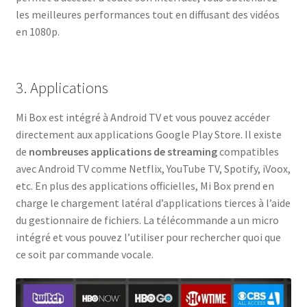
les meilleures performances tout en diffusant des vidéos
en 1080p.
3. Applications
Mi Box est intégré à Android TV et vous pouvez accéder
directement aux applications Google Play Store. Il existe
de
nombreuses applications de streaming
compatibles
avec Android TV comme Netflix, YouTube TV, Spotify, iVoox,
etc. En plus des applications officielles, Mi Box prend en
charge le chargement latéral d’applications tierces à l’aide
du gestionnaire de fichiers. La télécommande a un micro
intégré et vous pouvez l’utiliser pour rechercher quoi que
ce soit par commande vocale.