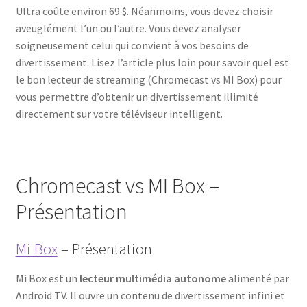
Ultra coûte environ 69 $. Néanmoins, vous devez choisir
aveuglément l’un ou l’autre. Vous devez analyser
soigneusement celui qui convient à vos besoins de
divertissement. Lisez l’article plus loin pour savoir quel est
le bon lecteur de streaming (Chromecast vs MI Box) pour
vous permettre d’obtenir un divertissement illimité
directement sur votre téléviseur intelligent.
Chromecast vs MI Box –
Présentation
Mi Box
– Présentation
Mi Box est un
lecteur multimédia autonome
alimenté par
Android TV. Il ouvre un contenu de divertissement infini et