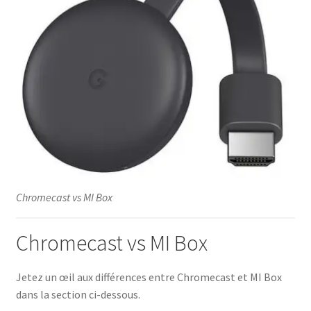
Chromecast vs MI Box
Chromecast vs MI Box
Jetez un œil aux différences entre Chromecast et MI Box
dans la section ci-dessous.