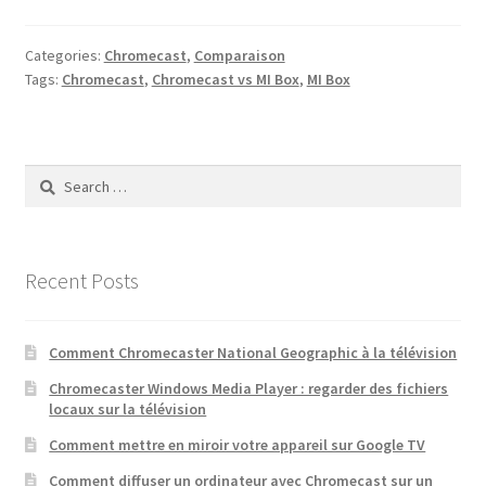
Categories:
Chromecast
,
Comparaison
Tags:
Chromecast
,
Chromecast vs MI Box
,
MI Box
Search
for:
Recent Posts
Comment Chromecaster National Geographic à la télévision
Chromecaster Windows Media Player : regarder des fichiers
locaux sur la télévision
Comment mettre en miroir votre appareil sur Google TV
Comment diffuser un ordinateur avec Chromecast sur un