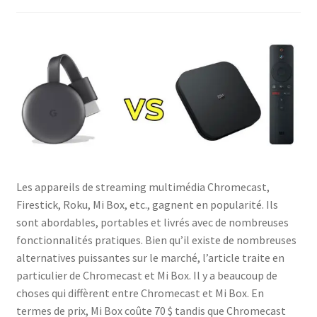
Politique de confidentialité
Politique de confidentialité
Politique des cookies
Shop
Les appareils de streaming multimédia Chromecast,
Firestick, Roku, Mi Box, etc., gagnent en popularité. Ils
sont abordables, portables et livrés avec de nombreuses
fonctionnalités pratiques. Bien qu’il existe de nombreuses
alternatives puissantes sur le marché, l’article traite en
particulier de Chromecast et Mi Box. Il y a beaucoup de
choses qui diffèrent entre Chromecast et Mi Box. En
termes de prix, Mi Box coûte 70 $ tandis que Chromecast