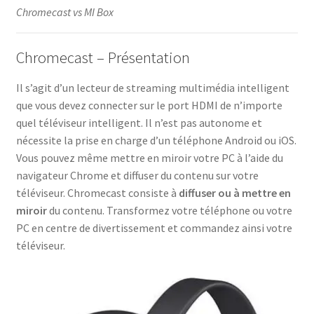
Chromecast vs MI Box
Chromecast – Présentation
Il s’agit d’un lecteur de streaming multimédia intelligent
que vous devez connecter sur le port HDMI de n’importe
quel téléviseur intelligent. Il n’est pas autonome et
nécessite la prise en charge d’un téléphone Android ou iOS.
Vous pouvez même mettre en miroir votre PC à l’aide du
navigateur Chrome et diffuser du contenu sur votre
téléviseur. Chromecast consiste à
diffuser ou à mettre en
miroir
du contenu. Transformez votre téléphone ou votre
PC en centre de divertissement et commandez ainsi votre
téléviseur.