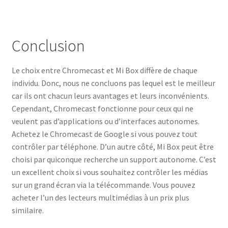
Conclusion
Le choix entre Chromecast et Mi Box diffère de chaque
individu. Donc, nous ne concluons pas lequel est le meilleur
car ils ont chacun leurs avantages et leurs inconvénients.
Cependant, Chromecast fonctionne pour ceux qui ne
veulent pas d’applications ou d’interfaces autonomes.
Achetez le Chromecast de Google si vous pouvez tout
contrôler par téléphone. D’un autre côté, Mi Box peut être
choisi par quiconque recherche un support autonome. C’est
un excellent choix si vous souhaitez contrôler les médias
sur un grand écran via la télécommande. Vous pouvez
acheter l’un des lecteurs multimédias à un prix plus
similaire.