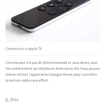
Chromecast vs Apple TV
Chromecast n’a pas de télécommande et vous devez vous
fier entièrement au téléphone Android ou iOS. Vous pouvez
même utiliser l’application Google Home pour contrôler
la lecture vidéo sans effort.
6. Prix