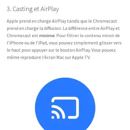
3. Casting et AirPlay
Apple prend en charge AirPlay tandis que le Chromecast
prend en charge la diffusion. La différence entre AirPlay et
Chromecast est
minime
. Pour filtrer le contenu miroir de
l’iPhone ou de l’iPad, vous pouvez simplement glisser vers
le haut pour appuyer sur le bouton AirPlay. Vous pouvez
même reproduire l’écran Mac sur Apple TV.