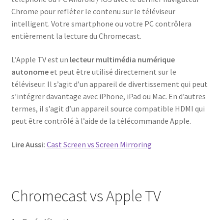
Chrome pour refléter le contenu sur le téléviseur
intelligent. Votre smartphone ou votre PC contrôlera
entièrement la lecture du Chromecast.
L’Apple TV est un
lecteur multimédia numérique
autonome
et peut être utilisé directement sur le
téléviseur. Il s’agit d’un appareil de divertissement qui peut
s’intégrer davantage avec iPhone, iPad ou Mac. En d’autres
termes, il s’agit d’un appareil source compatible HDMI qui
peut être contrôlé à l’aide de la télécommande Apple.
Lire Aussi:
Cast Screen vs Screen Mirroring
Chromecast vs Apple TV