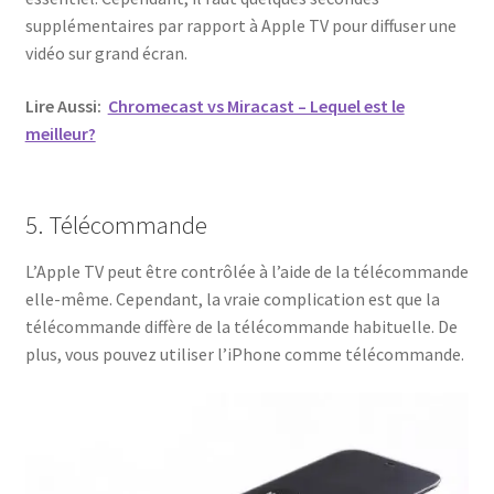
supplémentaires par rapport à Apple TV pour diffuser une
vidéo sur grand écran.
Lire Aussi:
Chromecast vs Miracast – Lequel est le
meilleur?
5. Télécommande
L’Apple TV peut être contrôlée à l’aide de la télécommande
elle-même. Cependant, la vraie complication est que la
télécommande diffère de la télécommande habituelle. De
plus, vous pouvez utiliser l’iPhone comme télécommande.