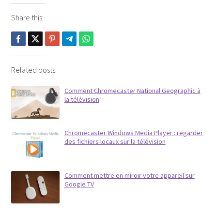
Share this:
Related posts:
Comment Chromecaster National Geographic à
la télévision
Chromecaster Windows Media Player : regarder
des fichiers locaux sur la télévision
Comment mettre en miroir votre appareil sur
Google TV