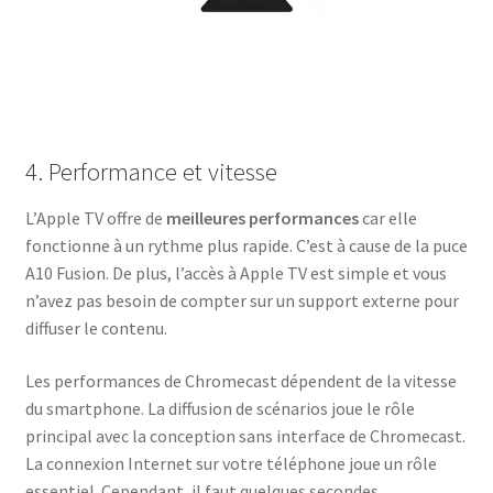
4. Performance et vitesse
L’Apple TV offre de
meilleures performances
car elle
fonctionne à un rythme plus rapide. C’est à cause de la puce
A10 Fusion. De plus, l’accès à Apple TV est simple et vous
n’avez pas besoin de compter sur un support externe pour
diffuser le contenu.
Les performances de Chromecast dépendent de la vitesse
du smartphone. La diffusion de scénarios joue le rôle
principal avec la conception sans interface de Chromecast.
La connexion Internet sur votre téléphone joue un rôle
essentiel. Cependant, il faut quelques secondes