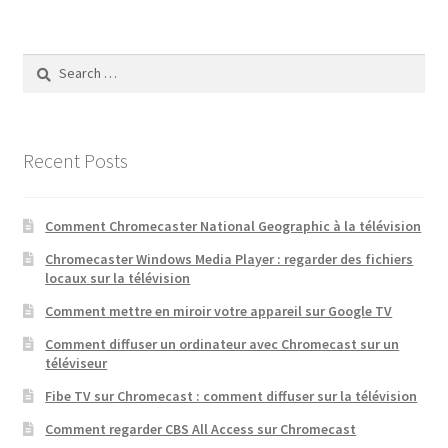
Search
for:
Recent Posts
Comment Chromecaster National Geographic à la télévision
Chromecaster Windows Media Player : regarder des fichiers
locaux sur la télévision
Comment mettre en miroir votre appareil sur Google TV
Comment diffuser un ordinateur avec Chromecast sur un
téléviseur
Fibe TV sur Chromecast : comment diffuser sur la télévision
Comment regarder CBS All Access sur Chromecast