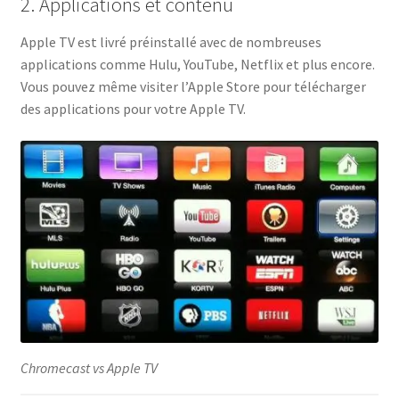
2. Applications et contenu
Apple TV est livré préinstallé avec de nombreuses
applications comme Hulu, YouTube, Netflix et plus encore.
Vous pouvez même visiter l’Apple Store pour télécharger
des applications pour votre Apple TV.
Chromecast vs Apple TV