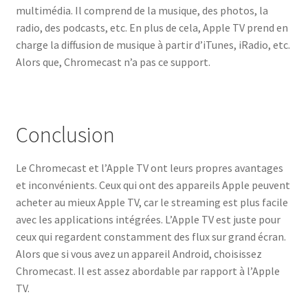
multimédia. Il comprend de la musique, des photos, la
radio, des podcasts, etc. En plus de cela, Apple TV prend en
charge la diffusion de musique à partir d’iTunes, iRadio, etc.
Alors que, Chromecast n’a pas ce support.
Conclusion
Le Chromecast et l’Apple TV ont leurs propres avantages
et inconvénients. Ceux qui ont des appareils Apple peuvent
acheter au mieux Apple TV, car le streaming est plus facile
avec les applications intégrées. L’Apple TV est juste pour
ceux qui regardent constamment des flux sur grand écran.
Alors que si vous avez un appareil Android, choisissez
Chromecast. Il est assez abordable par rapport à l’Apple
TV.