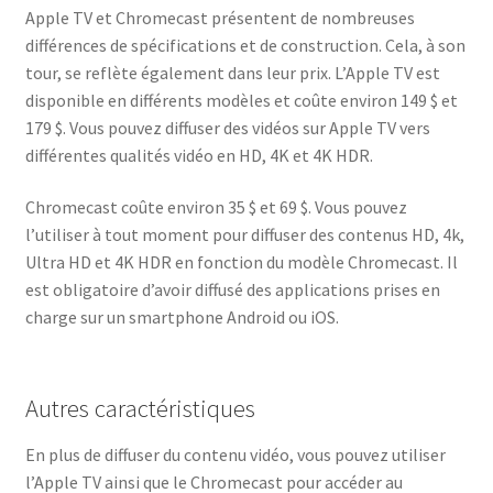
Apple TV et Chromecast présentent de nombreuses
différences de spécifications et de construction. Cela, à son
tour, se reflète également dans leur prix. L’Apple TV est
disponible en différents modèles et coûte environ 149 $ et
179 $. Vous pouvez diffuser des vidéos sur Apple TV vers
différentes qualités vidéo en HD, 4K et 4K HDR.
Chromecast coûte environ 35 $ et 69 $. Vous pouvez
l’utiliser à tout moment pour diffuser des contenus HD, 4k,
Ultra HD et 4K HDR en fonction du modèle Chromecast. Il
est obligatoire d’avoir diffusé des applications prises en
charge sur un smartphone Android ou iOS.
Autres caractéristiques
En plus de diffuser du contenu vidéo, vous pouvez utiliser
l’Apple TV ainsi que le Chromecast pour accéder au