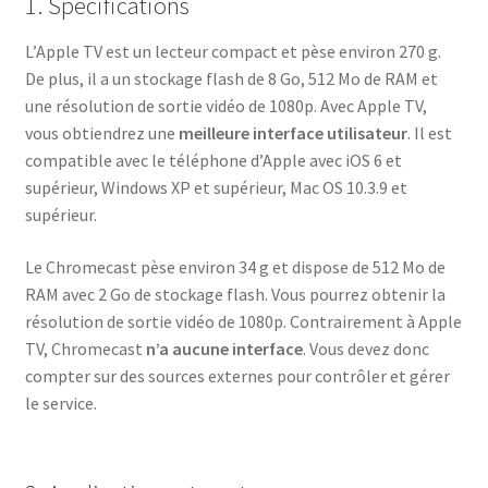
1. Spécifications
L’Apple TV est un lecteur compact et pèse environ 270 g.
De plus, il a un stockage flash de 8 Go, 512 Mo de RAM et
une résolution de sortie vidéo de 1080p. Avec Apple TV,
vous obtiendrez une
meilleure interface utilisateur
. Il est
compatible avec le téléphone d’Apple avec iOS 6 et
supérieur, Windows XP et supérieur, Mac OS 10.3.9 et
supérieur.
Le Chromecast pèse environ 34 g et dispose de 512 Mo de
RAM avec 2 Go de stockage flash. Vous pourrez obtenir la
résolution de sortie vidéo de 1080p. Contrairement à Apple
TV, Chromecast
n’a aucune interface
. Vous devez donc
compter sur des sources externes pour contrôler et gérer
le service.