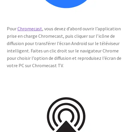
Pour
Chromecast
, vous devez d’abord ouvrir l’application
prise en charge Chromecast, puis cliquer sur l’icône de
diffusion pour transférer l’écran Android sur le téléviseur
intelligent. Faites un clic droit sur le navigateur Chrome
pour choisir l’option de diffusion et reproduisez l’écran de
votre PC sur Chromecast TV.