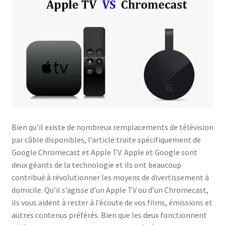
Politique de confidentialité
Politique de confidentialité
Politique des cookies
Shop
Bien qu’il existe de nombreux remplacements de télévision
par câble disponibles, l’article traite spécifiquement de
Google Chromecast et Apple TV. Apple et Google sont
deux géants de la technologie et ils ont beaucoup
contribué à révolutionner les moyens de divertissement à
domicile. Qu’il s’agisse d’un Apple TV ou d’un Chromecast,
ils vous aident à rester à l’écoute de vos films, émissions et
autres contenus préférés. Bien que les deux fonctionnent