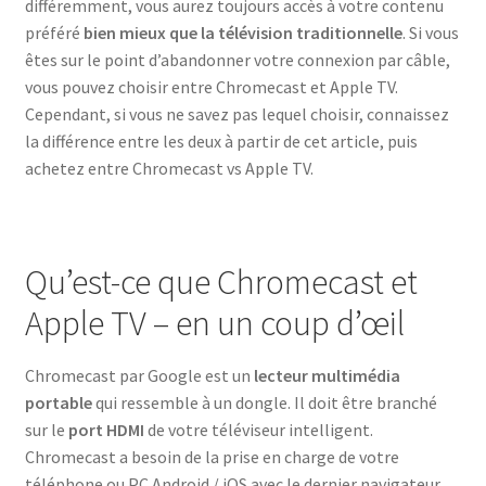
différemment, vous aurez toujours accès à votre contenu
préféré
bien mieux que la télévision traditionnelle
. Si vous
êtes sur le point d’abandonner votre connexion par câble,
vous pouvez choisir entre Chromecast et Apple TV.
Cependant, si vous ne savez pas lequel choisir, connaissez
la différence entre les deux à partir de cet article, puis
achetez entre Chromecast vs Apple TV.
Qu’est-ce que Chromecast et
Apple TV – en un coup d’œil
Chromecast par Google est un
lecteur multimédia
portable
qui ressemble à un dongle. Il doit être branché
sur le
port HDMI
de votre téléviseur intelligent.
Chromecast a besoin de la prise en charge de votre
téléphone ou PC Android / iOS avec le dernier navigateur