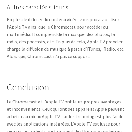
Autres caractéristiques
En plus de diffuser du contenu vidéo, vous pouvez utiliser
l’Apple TV ainsi que le Chromecast pour accéder au
multimédia. Il comprend de la musique, des photos, la
radio, des podcasts, etc. En plus de cela, Apple TV prend en
charge la diffusion de musique à partir d’iTunes, iRadio, etc.
Alors que, Chromecast n’a pas ce support.
Conclusion
Le Chromecast et l’Apple TV ont leurs propres avantages
et inconvénients. Ceux qui ont des appareils Apple peuvent
acheter au mieux Apple TV, car le streaming est plus facile
avec les applications intégrées. L’Apple TV est juste pour
ceux qui regardent constamment des flux sur grand écran.