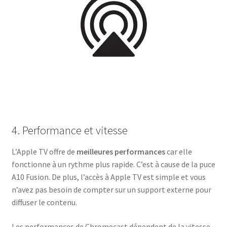
4. Performance et vitesse
L’Apple TV offre de
meilleures performances
car elle
fonctionne à un rythme plus rapide. C’est à cause de la puce
A10 Fusion. De plus, l’accès à Apple TV est simple et vous
n’avez pas besoin de compter sur un support externe pour
diffuser le contenu.
Les performances de Chromecast dépendent de la vitesse