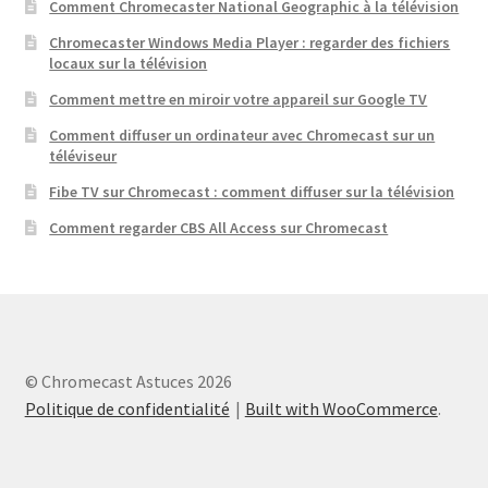
Comment Chromecaster National Geographic à la télévision
Chromecaster Windows Media Player : regarder des fichiers
locaux sur la télévision
Comment mettre en miroir votre appareil sur Google TV
Comment diffuser un ordinateur avec Chromecast sur un
téléviseur
Fibe TV sur Chromecast : comment diffuser sur la télévision
Comment regarder CBS All Access sur Chromecast
© Chromecast Astuces 2026
Politique de confidentialité
Built with WooCommerce
.