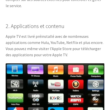
le service.
2. Applications et contenu
Apple TV est livré préinstallé avec de nombreuses
applications comme Hulu, YouTube, Netflix et plus encore.
Vous pouvez même visiter l’Apple Store pour télécharger
des applications pour votre Apple TV.