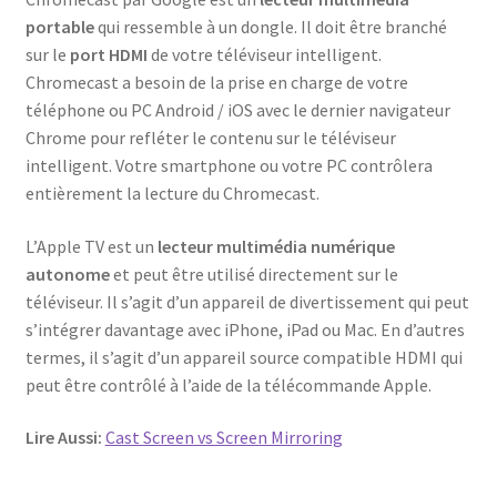
portable
qui ressemble à un dongle. Il doit être branché
sur le
port HDMI
de votre téléviseur intelligent.
Chromecast a besoin de la prise en charge de votre
téléphone ou PC Android / iOS avec le dernier navigateur
Chrome pour refléter le contenu sur le téléviseur
intelligent. Votre smartphone ou votre PC contrôlera
entièrement la lecture du Chromecast.
L’Apple TV est un
lecteur multimédia numérique
autonome
et peut être utilisé directement sur le
téléviseur. Il s’agit d’un appareil de divertissement qui peut
s’intégrer davantage avec iPhone, iPad ou Mac. En d’autres
termes, il s’agit d’un appareil source compatible HDMI qui
peut être contrôlé à l’aide de la télécommande Apple.
Lire Aussi:
Cast Screen vs Screen Mirroring