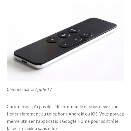
Chromecast vs Apple TV
Chromecast n’a pas de télécommande et vous devez vous
fier entièrement au téléphone Android ou iOS. Vous pouvez
même utiliser l’application Google Home pour contrôler
la lecture vidéo sans effort.