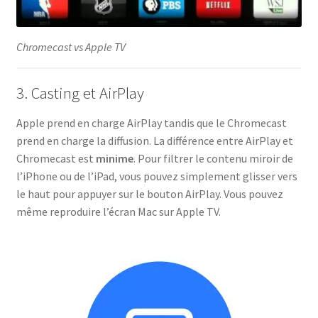
Chromecast vs Apple TV
3. Casting et AirPlay
Apple prend en charge AirPlay tandis que le Chromecast
prend en charge la diffusion. La différence entre AirPlay et
Chromecast est
minime
. Pour filtrer le contenu miroir de
l’iPhone ou de l’iPad, vous pouvez simplement glisser vers
le haut pour appuyer sur le bouton AirPlay. Vous pouvez
même reproduire l’écran Mac sur Apple TV.