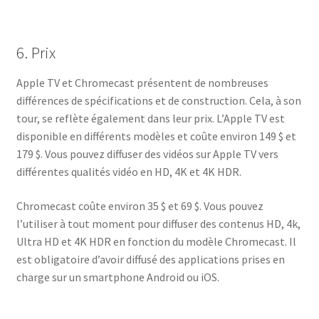
6. Prix
Apple TV et Chromecast présentent de nombreuses
différences de spécifications et de construction. Cela, à son
tour, se reflète également dans leur prix. L’Apple TV est
disponible en différents modèles et coûte environ 149 $ et
179 $. Vous pouvez diffuser des vidéos sur Apple TV vers
différentes qualités vidéo en HD, 4K et 4K HDR.
Chromecast coûte environ 35 $ et 69 $. Vous pouvez
l’utiliser à tout moment pour diffuser des contenus HD, 4k,
Ultra HD et 4K HDR en fonction du modèle Chromecast. Il
est obligatoire d’avoir diffusé des applications prises en
charge sur un smartphone Android ou iOS.