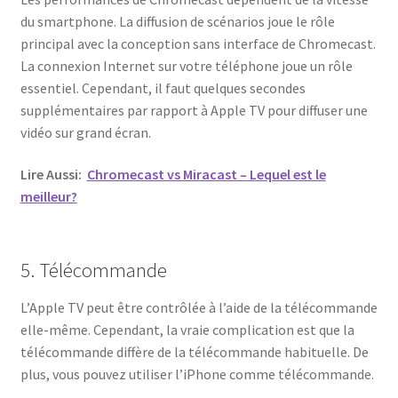
du smartphone. La diffusion de scénarios joue le rôle
principal avec la conception sans interface de Chromecast.
La connexion Internet sur votre téléphone joue un rôle
essentiel. Cependant, il faut quelques secondes
supplémentaires par rapport à Apple TV pour diffuser une
vidéo sur grand écran.
Lire Aussi:
Chromecast vs Miracast – Lequel est le
meilleur?
5. Télécommande
L’Apple TV peut être contrôlée à l’aide de la télécommande
elle-même. Cependant, la vraie complication est que la
télécommande diffère de la télécommande habituelle. De
plus, vous pouvez utiliser l’iPhone comme télécommande.