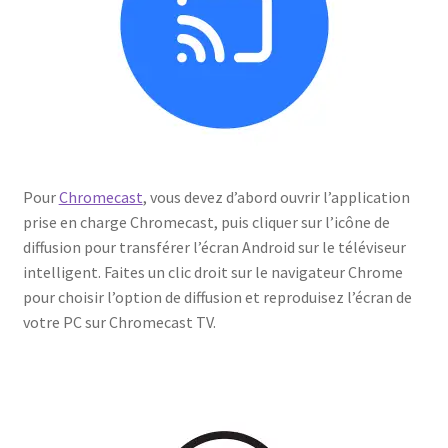
Pour
Chromecast
, vous devez d’abord ouvrir l’application
prise en charge Chromecast, puis cliquer sur l’icône de
diffusion pour transférer l’écran Android sur le téléviseur
intelligent. Faites un clic droit sur le navigateur Chrome
pour choisir l’option de diffusion et reproduisez l’écran de
votre PC sur Chromecast TV.