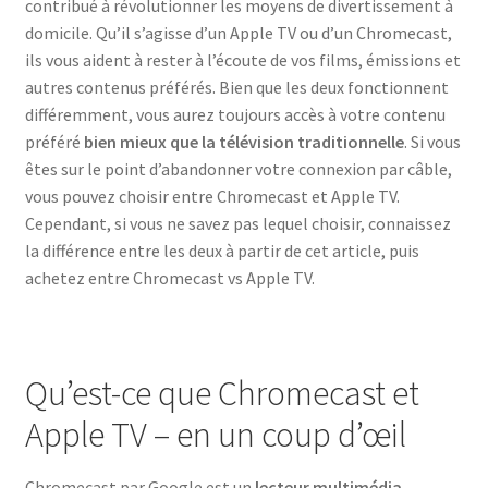
contribué à révolutionner les moyens de divertissement à
domicile. Qu’il s’agisse d’un Apple TV ou d’un Chromecast,
ils vous aident à rester à l’écoute de vos films, émissions et
autres contenus préférés. Bien que les deux fonctionnent
différemment, vous aurez toujours accès à votre contenu
préféré
bien mieux que la télévision traditionnelle
. Si vous
êtes sur le point d’abandonner votre connexion par câble,
vous pouvez choisir entre Chromecast et Apple TV.
Cependant, si vous ne savez pas lequel choisir, connaissez
la différence entre les deux à partir de cet article, puis
achetez entre Chromecast vs Apple TV.
Qu’est-ce que Chromecast et
Apple TV – en un coup d’œil
Chromecast par Google est un
lecteur multimédia