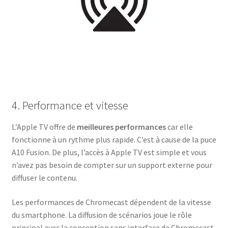
4. Performance et vitesse
L’Apple TV offre de
meilleures performances
car elle
fonctionne à un rythme plus rapide. C’est à cause de la puce
A10 Fusion. De plus, l’accès à Apple TV est simple et vous
n’avez pas besoin de compter sur un support externe pour
diffuser le contenu.
Les performances de Chromecast dépendent de la vitesse
du smartphone. La diffusion de scénarios joue le rôle
principal avec la conception sans interface de Chromecast.