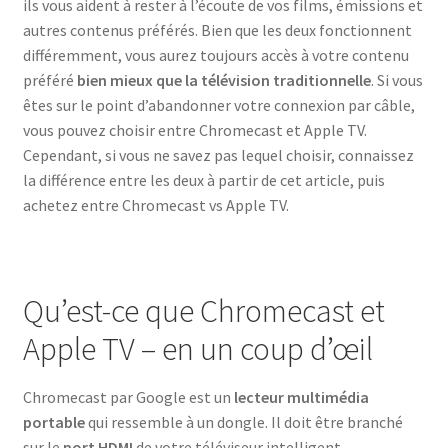
ils vous aident à rester à l’écoute de vos films, émissions et
autres contenus préférés. Bien que les deux fonctionnent
différemment, vous aurez toujours accès à votre contenu
préféré
bien mieux que la télévision traditionnelle
. Si vous
êtes sur le point d’abandonner votre connexion par câble,
vous pouvez choisir entre Chromecast et Apple TV.
Cependant, si vous ne savez pas lequel choisir, connaissez
la différence entre les deux à partir de cet article, puis
achetez entre Chromecast vs Apple TV.
Qu’est-ce que Chromecast et
Apple TV – en un coup d’œil
Chromecast par Google est un
lecteur multimédia
portable
qui ressemble à un dongle. Il doit être branché
sur le
port HDMI
de votre téléviseur intelligent.