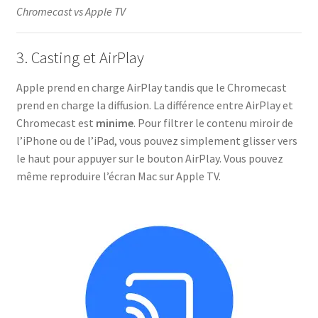
Chromecast vs Apple TV
3. Casting et AirPlay
Apple prend en charge AirPlay tandis que le Chromecast
prend en charge la diffusion. La différence entre AirPlay et
Chromecast est
minime
. Pour filtrer le contenu miroir de
l’iPhone ou de l’iPad, vous pouvez simplement glisser vers
le haut pour appuyer sur le bouton AirPlay. Vous pouvez
même reproduire l’écran Mac sur Apple TV.