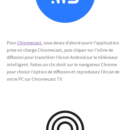
Pour
Chromecast
, vous devez d’abord ouvrir l’application
prise en charge Chromecast, puis cliquer sur l’icône de
diffusion pour transférer l’écran Android sur le téléviseur
intelligent. Faites un clic droit sur le navigateur Chrome
pour choisir l’option de diffusion et reproduisez l’écran de
votre PC sur Chromecast TV.