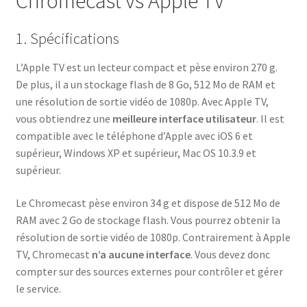
Chromecast vs Apple TV
1. Spécifications
L’Apple TV est un lecteur compact et pèse environ 270 g.
De plus, il a un stockage flash de 8 Go, 512 Mo de RAM et
une résolution de sortie vidéo de 1080p. Avec Apple TV,
vous obtiendrez une
meilleure interface utilisateur
. Il est
compatible avec le téléphone d’Apple avec iOS 6 et
supérieur, Windows XP et supérieur, Mac OS 10.3.9 et
supérieur.
Le Chromecast pèse environ 34 g et dispose de 512 Mo de
RAM avec 2 Go de stockage flash. Vous pourrez obtenir la
résolution de sortie vidéo de 1080p. Contrairement à Apple
TV, Chromecast
n’a aucune interface
. Vous devez donc
compter sur des sources externes pour contrôler et gérer
le service.