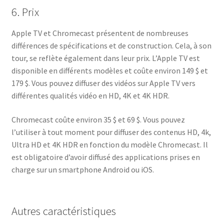
6. Prix
Apple TV et Chromecast présentent de nombreuses
différences de spécifications et de construction. Cela, à son
tour, se reflète également dans leur prix. L’Apple TV est
disponible en différents modèles et coûte environ 149 $ et
179 $. Vous pouvez diffuser des vidéos sur Apple TV vers
différentes qualités vidéo en HD, 4K et 4K HDR.
Chromecast coûte environ 35 $ et 69 $. Vous pouvez
l’utiliser à tout moment pour diffuser des contenus HD, 4k,
Ultra HD et 4K HDR en fonction du modèle Chromecast. Il
est obligatoire d’avoir diffusé des applications prises en
charge sur un smartphone Android ou iOS.
Autres caractéristiques