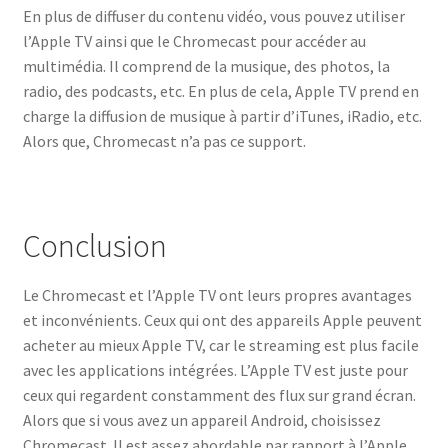
En plus de diffuser du contenu vidéo, vous pouvez utiliser
l’Apple TV ainsi que le Chromecast pour accéder au
multimédia. Il comprend de la musique, des photos, la
radio, des podcasts, etc. En plus de cela, Apple TV prend en
charge la diffusion de musique à partir d’iTunes, iRadio, etc.
Alors que, Chromecast n’a pas ce support.
Conclusion
Le Chromecast et l’Apple TV ont leurs propres avantages
et inconvénients. Ceux qui ont des appareils Apple peuvent
acheter au mieux Apple TV, car le streaming est plus facile
avec les applications intégrées. L’Apple TV est juste pour
ceux qui regardent constamment des flux sur grand écran.
Alors que si vous avez un appareil Android, choisissez
Chromecast. Il est assez abordable par rapport à l’Apple