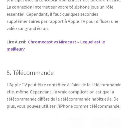
La connexion Internet sur votre téléphone joue un rôle
essentiel. Cependant, il faut quelques secondes
supplémentaires par rapport à Apple TV pour diffuser une
vidéo sur grand écran.
Lire Aussi:
Chromecast vs Miracast – Lequel est le
meilleur?
5. Télécommande
L’Apple TV peut être contrôlée à l’aide de la télécommande
elle-même. Cependant, la vraie complication est que la
télécommande diffère de la télécommande habituelle. De
plus, vous pouvez utiliser l’iPhone comme télécommande.