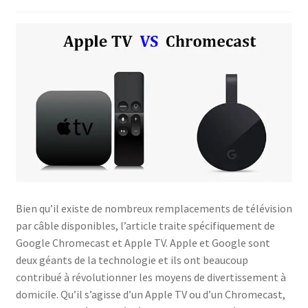
Politique de confidentialité
Politique de confidentialité
Politique des cookies
Shop
Bien qu’il existe de nombreux remplacements de télévision
par câble disponibles, l’article traite spécifiquement de
Google Chromecast et Apple TV. Apple et Google sont
deux géants de la technologie et ils ont beaucoup
contribué à révolutionner les moyens de divertissement à
domicile. Qu’il s’agisse d’un Apple TV ou d’un Chromecast,