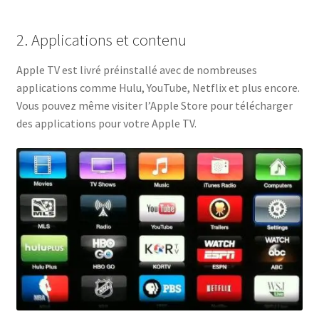
2. Applications et contenu
Apple TV est livré préinstallé avec de nombreuses
applications comme Hulu, YouTube, Netflix et plus encore.
Vous pouvez même visiter l’Apple Store pour télécharger
des applications pour votre Apple TV.