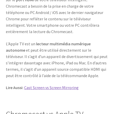
Chromecast a besoin de la prise en charge de votre
téléphone ou PC Android / iOS avec le dernier navigateur
Chrome pour refléter le contenu sur le téléviseur
intelligent. Votre smartphone ou votre PC contrôlera
entièrement la lecture du Chromecast.
L’Apple TV est un
lecteur multimédia numérique
autonome
et peut être utilisé directement sur le
téléviseur. Il s’agit d’un appareil de divertissement qui peut
s’intégrer davantage avec iPhone, iPad ou Mac. En d’autres
termes, il s’agit d’un appareil source compatible HDMI qui
peut être contrôlé à l’aide de la télécommande Apple.
Lire Aussi:
Cast Screen vs Screen Mirroring