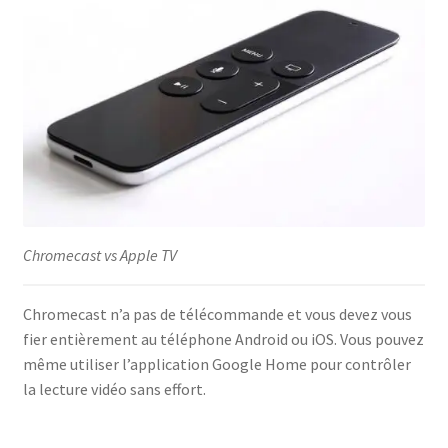
Chromecast vs Apple TV
Chromecast n’a pas de télécommande et vous devez vous
fier entièrement au téléphone Android ou iOS. Vous pouvez
même utiliser l’application Google Home pour contrôler
la lecture vidéo sans effort.