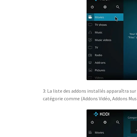
3: La liste des addons installés apparaîtra sur
catégorie comme (Addons Vidéo, Addons Musiq