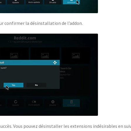
ur confirmer la désinstallation de l’addon.
uccès. Vous pouvez désinstaller les extensions indésirables en sui