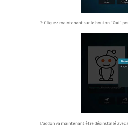
7: Cliquez maintenant sur le bouton “
Oui
” po
L’addon va maintenant être désinstallé avec s