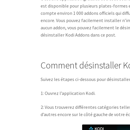
est disponible pour plusieurs plates-formes et
compte environ 1 000 addons officiels qui diff
encore. Vous pouvez facilement installer n’im
aucun addon, vous pouvez facilement le désins
désinstaller Kodi Addons dans ce post.
Comment désinstaller K
Suivez les étapes ci-dessous pour désinstalle
1: Ouvrez l’application Kodi.
2: Vous trouverez différentes catégories telle
d’autres encore sur le côté gauche de votre éc