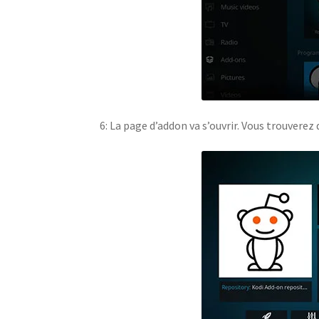
6: La page d’addon va s’ouvrir. Vous trouverez