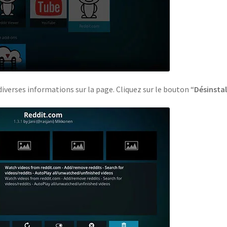
 diverses informations sur la page. Cliquez sur le bouton “
Désinstal