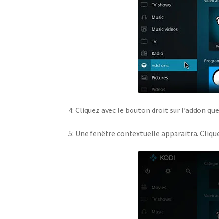
4: Cliquez avec le bouton droit sur l’addon qu
5: Une fenêtre contextuelle apparaîtra. Cliqu