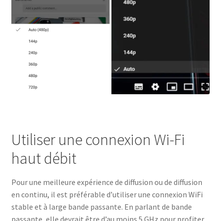
Utiliser une connexion Wi-Fi
haut débit
Pour une meilleure expérience de diffusion ou de diffusion
en continu, il est préférable d’utiliser une connexion WiFi
stable et à large bande passante. En parlant de bande
passante, elle devrait être d’au moins 5 GHz pour profiter