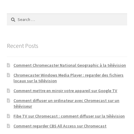
Search
for:
Recent Posts
Comment Chromecaster National Geographic à la télévision
Chromecaster Windows Media Player : regarder des fichiers
locaux sur la télévision
Comment mettre en miroir votre appareil sur Google TV
Comment diffuser un ordinateur avec Chromecast sur un
téléviseur
Fibe TV sur Chromecast : comment diffuser sur la télévision
Comment regarder CBS All Access sur Chromecast