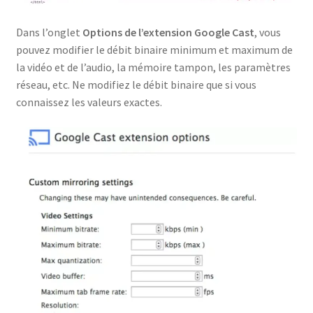
Dans l’onglet
Options de l’extension Google Cast
, vous
pouvez modifier le débit binaire minimum et maximum de
la vidéo et de l’audio, la mémoire tampon, les paramètres
réseau, etc. Ne modifiez le débit binaire que si vous
connaissez les valeurs exactes.