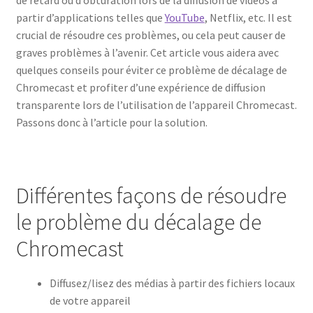
de retard ou d’obturation lors de la diffusion de vidéos à
partir d’applications telles que
YouTube
, Netflix, etc. Il est
crucial de résoudre ces problèmes, ou cela peut causer de
graves problèmes à l’avenir. Cet article vous aidera avec
quelques conseils pour éviter ce problème de décalage de
Chromecast et profiter d’une expérience de diffusion
transparente lors de l’utilisation de l’appareil Chromecast.
Passons donc à l’article pour la solution.
Différentes façons de résoudre
le problème du décalage de
Chromecast
Diffusez/lisez des médias à partir des fichiers locaux
de votre appareil