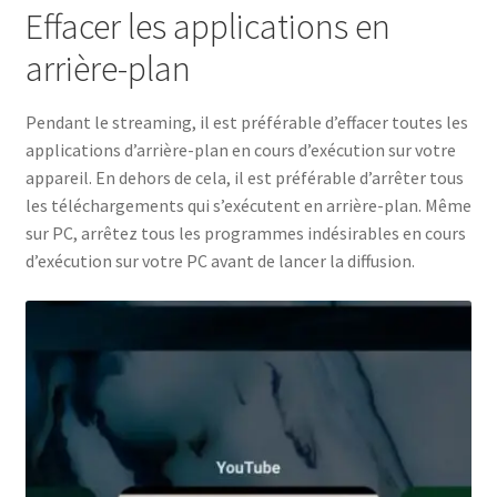
Effacer les applications en
arrière-plan
Pendant le streaming, il est préférable d’effacer toutes les
applications d’arrière-plan en cours d’exécution sur votre
appareil. En dehors de cela, il est préférable d’arrêter tous
les téléchargements qui s’exécutent en arrière-plan. Même
sur PC, arrêtez tous les programmes indésirables en cours
d’exécution sur votre PC avant de lancer la diffusion.