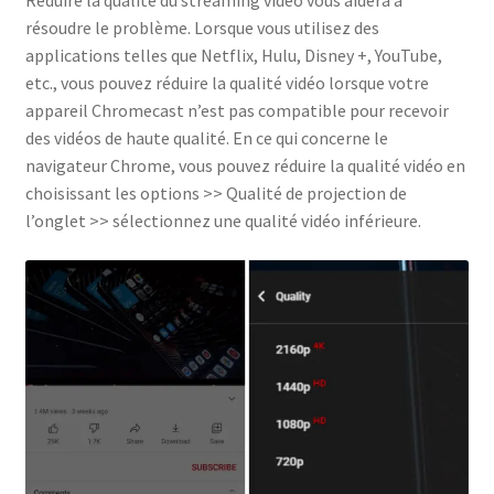
Réduire la qualité du streaming vidéo vous aidera à
résoudre le problème. Lorsque vous utilisez des
applications telles que Netflix, Hulu, Disney +, YouTube,
etc., vous pouvez réduire la qualité vidéo lorsque votre
appareil Chromecast n’est pas compatible pour recevoir
des vidéos de haute qualité. En ce qui concerne le
navigateur Chrome, vous pouvez réduire la qualité vidéo en
choisissant les options >> Qualité de projection de
l’onglet >> sélectionnez une qualité vidéo inférieure.