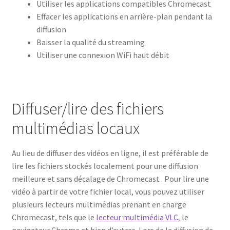
Utiliser les applications compatibles Chromecast
Effacer les applications en arrière-plan pendant la
diffusion
Baisser la qualité du streaming
Utiliser une connexion WiFi haut débit
Diffuser/lire des fichiers
multimédias locaux
Au lieu de diffuser des vidéos en ligne, il est préférable de
lire les fichiers stockés localement pour une diffusion
meilleure et sans décalage de Chromecast . Pour lire une
vidéo à partir de votre fichier local, vous pouvez utiliser
plusieurs lecteurs multimédias prenant en charge
Chromecast, tels que le
lecteur multimédia VLC,
le