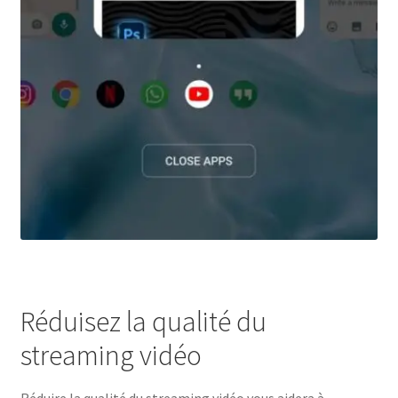
Réduisez la qualité du
streaming vidéo