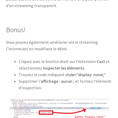
d’un streaming transparent.
Bonus!
Vous pouvez également améliorer votre streaming
Chromecast en modifiant le débit.
Cliquez avec le bouton droit sur l’extension
Cast
et
sélectionnez
Inspecter les éléments.
Trouvez le code indiquant
style=”display: none;”
Supprimer l’
affichage : aucun
; et fermez l’élément
d’inspection.