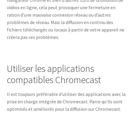
navigateur Chrome et bien d’autres. Lors de la diffusion de
vidéos en ligne, cela peut provoquer une fermeture en
raison d’une mauvaise connexion réseau ou d’autres
problèmes de réseau. Mais la diffusion en continu des
fichiers téléchargés ou locaux à partir de votre appareil ne
créera pas ces problèmes.
Utiliser les applications
compatibles Chromecast
Il est toujours préférable d’utiliser des applications avec la
prise en charge intégrée de Chromecast. Parce qu’ils sont
optimisés et améliorés pour la diffusion sur Chromecast.