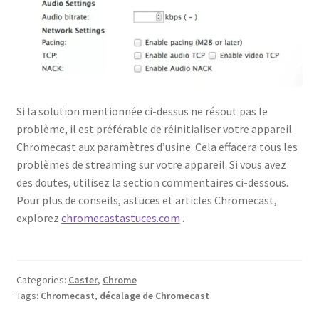
Si la solution mentionnée ci-dessus ne résout pas le
problème, il est préférable de réinitialiser votre appareil
Chromecast aux paramètres d’usine. Cela effacera tous les
problèmes de streaming sur votre appareil. Si vous avez
des doutes, utilisez la section commentaires ci-dessous.
Pour plus de conseils, astuces et articles Chromecast,
explorez
chromecastastuces.com
.
Categories:
Caster
,
Chrome
Tags:
Chromecast
,
décalage de Chromecast