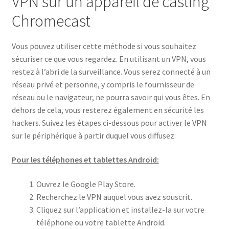
VPN sur un appareil de casting
Chromecast
Vous pouvez utiliser cette méthode si vous souhaitez
sécuriser ce que vous regardez. En utilisant un VPN, vous
restez à l’abri de la surveillance. Vous serez connecté à un
réseau privé et personne, y compris le fournisseur de
réseau ou le navigateur, ne pourra savoir qui vous êtes. En
dehors de cela, vous resterez également en sécurité les
hackers. Suivez les étapes ci-dessous pour activer le VPN
sur le périphérique à partir duquel vous diffusez:
Pour les téléphones et tablettes Android:
Ouvrez le Google Play Store.
Recherchez le VPN auquel vous avez souscrit.
Cliquez sur l’application et installez-la sur votre
téléphone ou votre tablette Android.