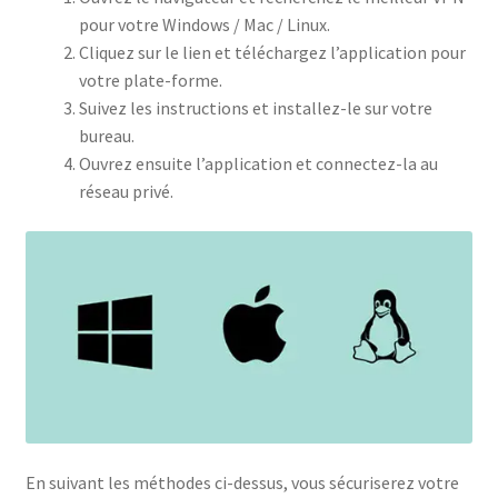
pour votre Windows / Mac / Linux.
Cliquez sur le lien et téléchargez l’application pour
votre plate-forme.
Suivez les instructions et installez-le sur votre
bureau.
Ouvrez ensuite l’application et connectez-la au
réseau privé.
En suivant les méthodes ci-dessus, vous sécuriserez votre