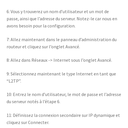
6: Vous y trouverez un nom d’utilisateur et un mot de
passe, ainsi que l’adresse du serveur. Notez-le car nous en
avons besoin pour la configuration.
7: Allez maintenant dans le panneau d’administration du
routeur et cliquez sur l’onglet Avancé.
8: Allez dans Réseaux -> Internet sous l’onglet Avancé.
9: Sélectionnez maintenant le type Internet en tant que
“L2TP”.
10: Entrez le nom d’utilisateur, le mot de passe et l’adresse
du serveur notés à l’étape 6.
11: Définissez la connexion secondaire sur IP dynamique et
cliquez sur Connecter.