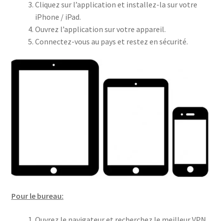
Cliquez sur l’application et installez-la sur votre
iPhone / iPad.
Ouvrez l’application sur votre appareil.
Connectez-vous au pays et restez en sécurité.
Pour le bureau:
Ouvrez le navigateur et recherchez le meilleur VPN