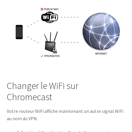
Changer le WiFi sur
Chromecast
Votre routeur WiFi affiche maintenant un autre signal WiFi
au nom du VPN.