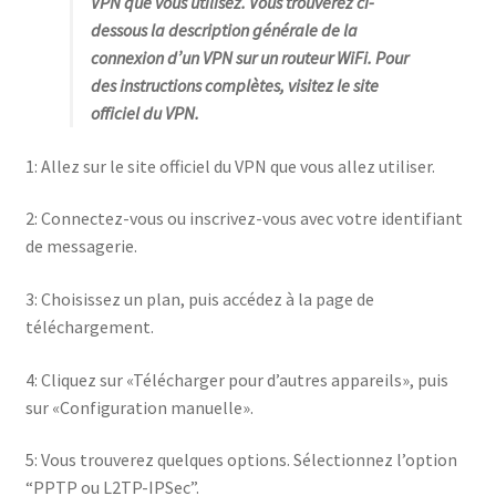
VPN que vous utilisez. Vous trouverez ci-
dessous la description générale de la
connexion d’un VPN sur un routeur WiFi. Pour
des instructions complètes, visitez le site
officiel du VPN.
1: Allez sur le site officiel du VPN que vous allez utiliser.
2: Connectez-vous ou inscrivez-vous avec votre identifiant
de messagerie.
3: Choisissez un plan, puis accédez à la page de
téléchargement.
4: Cliquez sur «Télécharger pour d’autres appareils», puis
sur «Configuration manuelle».
5: Vous trouverez quelques options. Sélectionnez l’option
“PPTP ou L2TP-IPSec”.