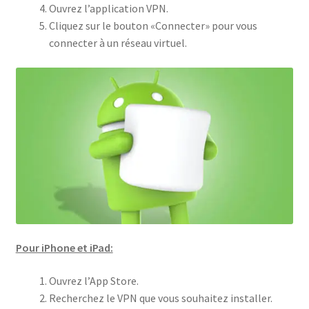
Ouvrez l’application VPN.
Cliquez sur le bouton «Connecter» pour vous
connecter à un réseau virtuel.
Pour iPhone et iPad:
Ouvrez l’App Store.
Recherchez le VPN que vous souhaitez installer.