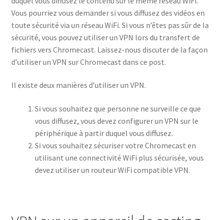
duquel vous diffusez le contenu sur le même réseau WiFi.
Vous pourriez vous demander si vous diffusez des vidéos en
toute sécurité via un réseau WiFi. Si vous n’êtes pas sûr de la
sécurité, vous pouvez utiliser un VPN lors du transfert de
fichiers vers Chromecast. Laissez-nous discuter de la façon
d’utiliser un VPN sur Chromecast dans ce post.
Il existe deux manières d’utiliser un VPN.
Si vous souhaitez que personne ne surveille ce que
vous diffusez, vous devez configurer un VPN sur le
périphérique à partir duquel vous diffusez.
Si vous souhaitez sécuriser votre Chromecast en
utilisant une connectivité WiFi plus sécurisée, vous
devez utiliser un routeur WiFi compatible VPN.