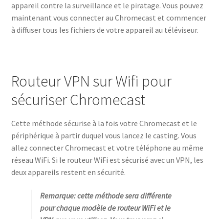
appareil contre la surveillance et le piratage. Vous pouvez
maintenant vous connecter au Chromecast et commencer
à diffuser tous les fichiers de votre appareil au téléviseur.
Routeur VPN sur Wifi pour
sécuriser Chromecast
Cette méthode sécurise à la fois votre Chromecast et le
périphérique à partir duquel vous lancez le casting. Vous
allez connecter Chromecast et votre téléphone au même
réseau WiFi. Si le routeur WiFi est sécurisé avec un VPN, les
deux appareils restent en sécurité.
Remarque: cette méthode sera différente
pour chaque modèle de routeur WiFi et le