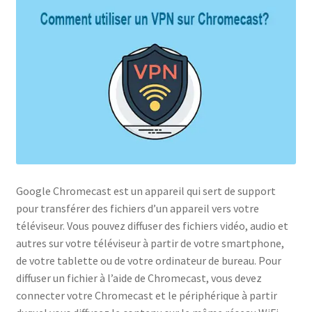
Politique de confidentialité
Politique de confidentialité
Politique des cookies
Shop
Google Chromecast est un appareil qui sert de support
pour transférer des fichiers d’un appareil vers votre
téléviseur. Vous pouvez diffuser des fichiers vidéo, audio et
autres sur votre téléviseur à partir de votre smartphone,
de votre tablette ou de votre ordinateur de bureau. Pour
diffuser un fichier à l’aide de Chromecast, vous devez
connecter votre Chromecast et le périphérique à partir