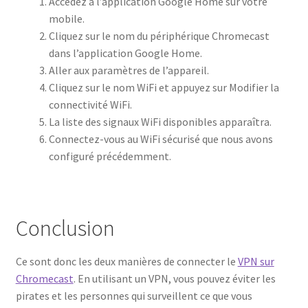
Accédez à l’application Google Home sur votre
mobile.
Cliquez sur le nom du périphérique Chromecast
dans l’application Google Home.
Aller aux paramètres de l’appareil.
Cliquez sur le nom WiFi et appuyez sur Modifier la
connectivité WiFi.
La liste des signaux WiFi disponibles apparaîtra.
Connectez-vous au WiFi sécurisé que nous avons
configuré précédemment.
Conclusion
Ce sont donc les deux manières de connecter le
VPN sur
Chromecast
. En utilisant un VPN, vous pouvez éviter les
pirates et les personnes qui surveillent ce que vous