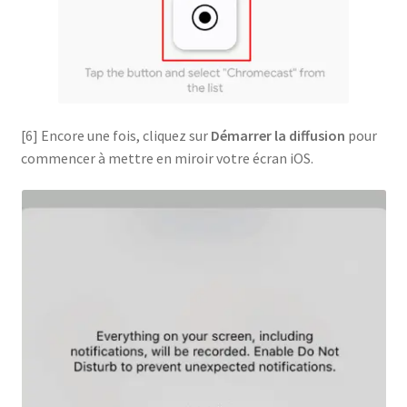
[6] Encore une fois, cliquez sur
Démarrer la diffusion
pour
commencer à mettre en miroir votre écran iOS.