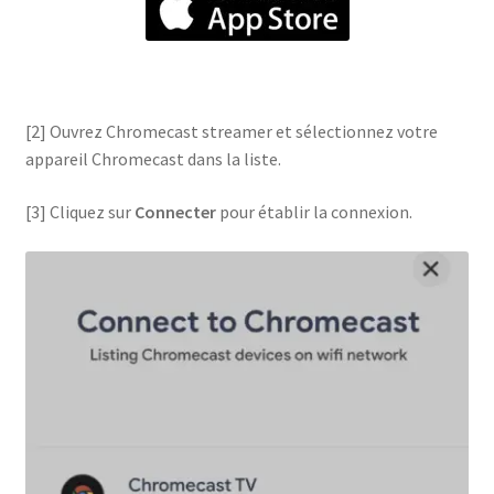
[2] Ouvrez Chromecast streamer et sélectionnez votre
appareil Chromecast dans la liste.
[3] Cliquez sur
Connecter
pour établir la connexion.