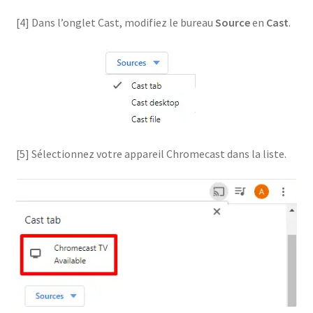
[4] Dans l’onglet Cast, modifiez le bureau
Source
en
Cast
.
[5] Sélectionnez votre appareil Chromecast dans la liste.