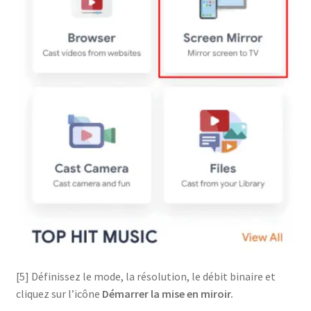
[5] Définissez le mode, la résolution, le débit binaire et
cliquez sur l’icône
Démarrer la mise en miroir.