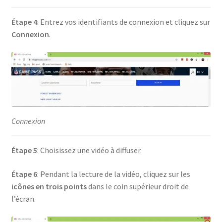
Étape 4
: Entrez vos identifiants de connexion et cliquez sur
Connexion
.
Connexion
Étape 5
: Choisissez une vidéo à diffuser.
Étape 6
: Pendant la lecture de la vidéo, cliquez sur les
icônes en trois points
dans le coin supérieur droit de
l’écran.