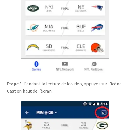
Étape 3
: Pendant la lecture de la vidéo, appuyez sur l’icône
Cast
en haut de l’écran.