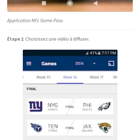
Application NFL Game Pass
Étape 2
: Choisissez une vidéo à diffuser.