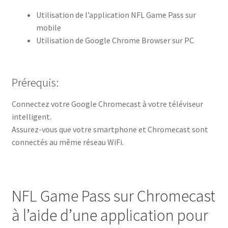
Utilisation de l’application NFL Game Pass sur
mobile
Utilisation de Google Chrome Browser sur PC
Prérequis:
Connectez votre Google Chromecast à votre téléviseur
intelligent.
Assurez-vous que votre smartphone et Chromecast sont
connectés au même réseau WiFi.
NFL Game Pass sur Chromecast
à l’aide d’une application pour