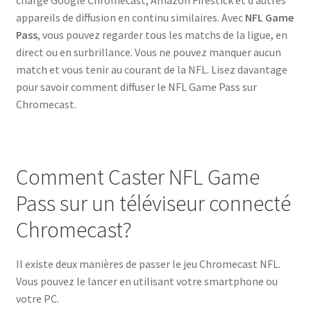
charge Google Chromecast, Amazon Firestick et d’autres
appareils de diffusion en continu similaires. Avec
NFL Game
Pass
, vous pouvez regarder tous les matchs de la ligue, en
direct ou en surbrillance. Vous ne pouvez manquer aucun
match et vous tenir au courant de la NFL. Lisez davantage
pour savoir comment diffuser le NFL Game Pass sur
Chromecast.
Comment Caster NFL Game
Pass sur un téléviseur connecté
Chromecast?
Il existe deux manières de passer le jeu Chromecast NFL.
Vous pouvez le lancer en utilisant votre smartphone ou
votre PC.