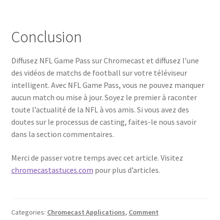
Conclusion
Diffusez NFL Game Pass sur Chromecast et diffusez l’une
des vidéos de matchs de football sur votre téléviseur
intelligent. Avec NFL Game Pass, vous ne pouvez manquer
aucun match ou mise à jour. Soyez le premier à raconter
toute l’actualité de la NFL à vos amis. Si vous avez des
doutes sur le processus de casting, faites-le nous savoir
dans la section commentaires.
Merci de passer votre temps avec cet article. Visitez
chromecastastuces.com
pour plus d’articles.
Categories:
Chromecast Applications
,
Comment