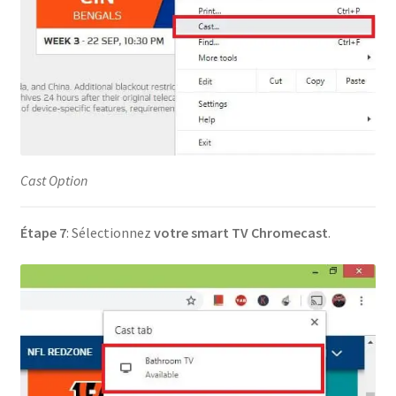
Cast Option
Étape 7
: Sélectionnez
votre smart TV Chromecast
.