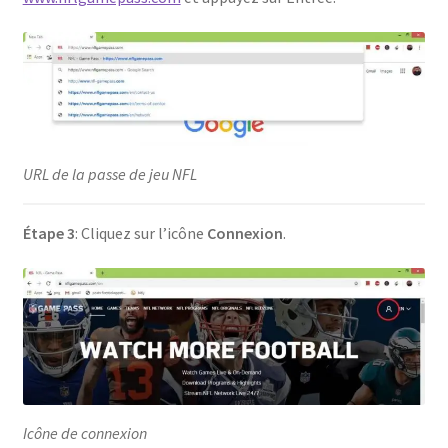
URL de la passe de jeu NFL
Étape 3
: Cliquez sur l’icône
Connexion
.
Icône de connexion