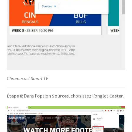
Chromecast Smart TV
Étape 8
: Dans l’option
Sources
, choisissez l’onglet
Caster
.