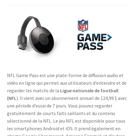
Politique de confidentialité
Politique de confidentialité
Politique des cookies
Shop
NFL Game Pass est une plate-forme de diffusion audio et
vidéo en ligne qui permet aux utilisateurs d’entendre et de
regarder les matchs de la
Ligue nationale de football
(NFL
). Il vient avec un abonnement annuel de 124,99 $ avec
une période d’essai de 7 jours. Vous pouvez regarder
gratuitement de courts faits saillants et du contenu
sélectionné de la NFL. Le jeu NFL est disponible pour tous
les smartphones Android et iOS. Il prend également en