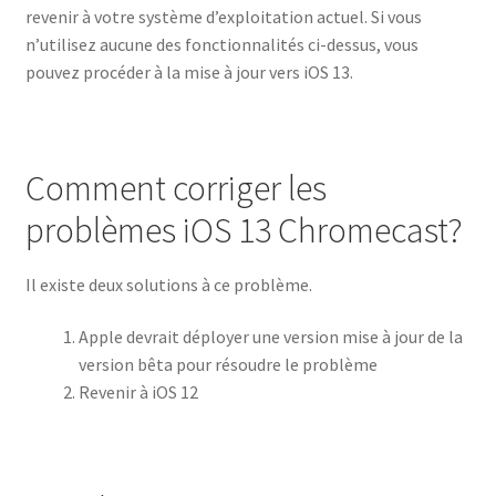
revenir à votre système d’exploitation actuel. Si vous
n’utilisez aucune des fonctionnalités ci-dessus, vous
pouvez procéder à la mise à jour vers iOS 13.
Comment corriger les
problèmes iOS 13 Chromecast?
Il existe deux solutions à ce problème.
Apple devrait déployer une version mise à jour de la
version bêta pour résoudre le problème
Revenir à iOS 12