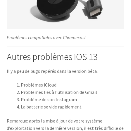
Problèmes compatibles avec Chromecast
Autres problèmes iOS 13
Il y a peu de bugs repérés dans la version bêta.
Problèmes iCloud
Problèmes liés à l’utilisation de Gmail
Problème de son Instagram
La batterie se vide rapidement
Remarque: après la mise à jour de votre système
d’exploitation vers la dernière version, il est très difficile de