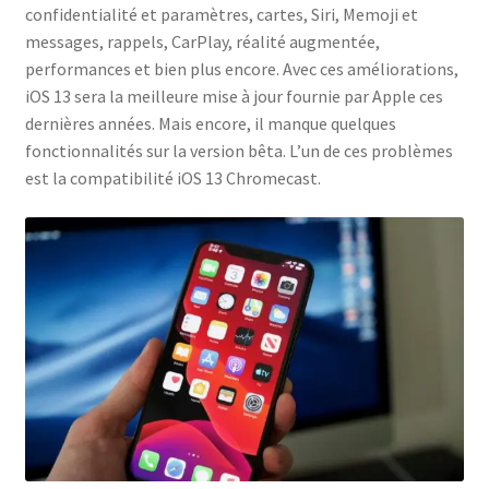
confidentialité et paramètres, cartes, Siri, Memoji et
messages, rappels, CarPlay, réalité augmentée,
performances et bien plus encore. Avec ces améliorations,
iOS 13 sera la meilleure mise à jour fournie par Apple ces
dernières années. Mais encore, il manque quelques
fonctionnalités sur la version bêta. L’un de ces problèmes
est la compatibilité iOS 13 Chromecast.