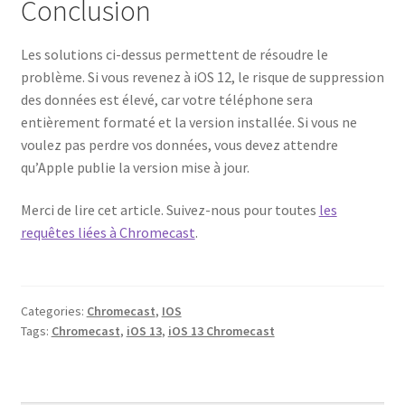
Conclusion
Les solutions ci-dessus permettent de résoudre le
problème. Si vous revenez à iOS 12, le risque de suppression
des données est élevé, car votre téléphone sera
entièrement formaté et la version installée. Si vous ne
voulez pas perdre vos données, vous devez attendre
qu’Apple publie la version mise à jour.
Merci de lire cet article. Suivez-nous pour toutes
les
requêtes liées à Chromecast
.
Categories:
Chromecast
,
IOS
Tags:
Chromecast
,
iOS 13
,
iOS 13 Chromecast