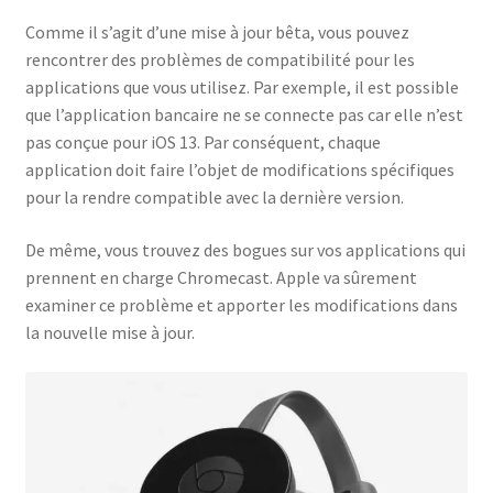
Comme il s’agit d’une mise à jour bêta, vous pouvez
rencontrer des problèmes de compatibilité pour les
applications que vous utilisez. Par exemple, il est possible
que l’application bancaire ne se connecte pas car elle n’est
pas conçue pour iOS 13. Par conséquent, chaque
application doit faire l’objet de modifications spécifiques
pour la rendre compatible avec la dernière version.
De même, vous trouvez des bogues sur vos applications qui
prennent en charge Chromecast. Apple va sûrement
examiner ce problème et apporter les modifications dans
la nouvelle mise à jour.