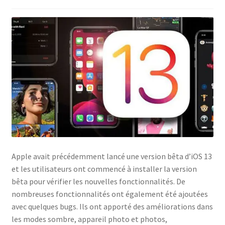
Politique de confidentialité
Politique de confidentialité
Politique des cookies
Shop
Apple avait précédemment lancé une version bêta d’iOS 13
et les utilisateurs ont commencé à installer la version
bêta pour vérifier les nouvelles fonctionnalités. De
nombreuses fonctionnalités ont également été ajoutées
avec quelques bugs. Ils ont apporté des améliorations dans
les modes sombre, appareil photo et photos,