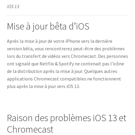
iOS 13
Mise à jour bêta d’iOS
Après la mise à jour de votre iPhone vers la dernière
version bêta, vous rencontrerez peut-être des problèmes
lors du transfert de vidéos vers Chromecast. Des personnes
ont signalé que Netflix & Spotify ne contenait pas l’icône
de la distribution après la mise à jour. Quelques autres
applications Chromecast compatibles ne fonctionnent
plus après la mise à jour vers iOS 13.
Raison des problèmes iOS 13 et
Chromecast