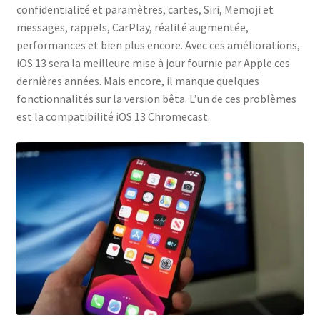
confidentialité et paramètres, cartes, Siri, Memoji et
messages, rappels, CarPlay, réalité augmentée,
performances et bien plus encore. Avec ces améliorations,
iOS 13 sera la meilleure mise à jour fournie par Apple ces
dernières années. Mais encore, il manque quelques
fonctionnalités sur la version bêta. L’un de ces problèmes
est la compatibilité iOS 13 Chromecast.