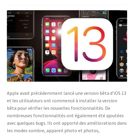
Politique de confidentialité
Politique de confidentialité
Politique des cookies
Shop
Apple avait précédemment lancé une version bêta d’iOS 13
et les utilisateurs ont commencé à installer la version
bêta pour vérifier les nouvelles fonctionnalités. De
nombreuses fonctionnalités ont également été ajoutées
avec quelques bugs. Ils ont apporté des améliorations dans
les modes sombre, appareil photo et photos,