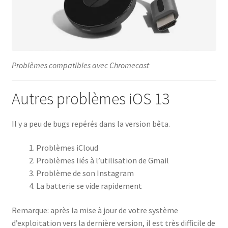
Problèmes compatibles avec Chromecast
Autres problèmes iOS 13
Il y a peu de bugs repérés dans la version bêta.
Problèmes iCloud
Problèmes liés à l’utilisation de Gmail
Problème de son Instagram
La batterie se vide rapidement
Remarque: après la mise à jour de votre système
d’exploitation vers la dernière version, il est très difficile de