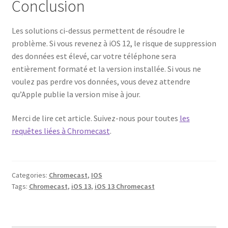
Conclusion
Les solutions ci-dessus permettent de résoudre le
problème. Si vous revenez à iOS 12, le risque de suppression
des données est élevé, car votre téléphone sera
entièrement formaté et la version installée. Si vous ne
voulez pas perdre vos données, vous devez attendre
qu’Apple publie la version mise à jour.
Merci de lire cet article. Suivez-nous pour toutes
les
requêtes liées à Chromecast
.
Categories:
Chromecast
,
IOS
Tags:
Chromecast
,
iOS 13
,
iOS 13 Chromecast