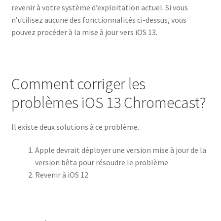
revenir à votre système d’exploitation actuel. Si vous
n’utilisez aucune des fonctionnalités ci-dessus, vous
pouvez procéder à la mise à jour vers iOS 13.
Comment corriger les
problèmes iOS 13 Chromecast?
Il existe deux solutions à ce problème.
Apple devrait déployer une version mise à jour de la
version bêta pour résoudre le problème
Revenir à iOS 12