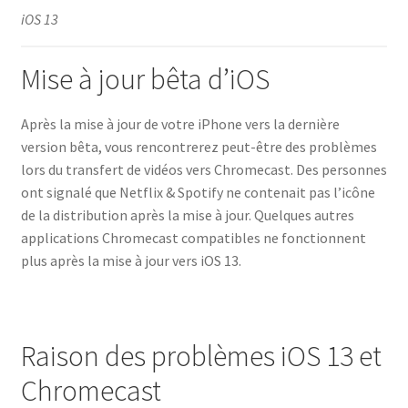
iOS 13
Mise à jour bêta d’iOS
Après la mise à jour de votre iPhone vers la dernière
version bêta, vous rencontrerez peut-être des problèmes
lors du transfert de vidéos vers Chromecast. Des personnes
ont signalé que Netflix & Spotify ne contenait pas l’icône
de la distribution après la mise à jour. Quelques autres
applications Chromecast compatibles ne fonctionnent
plus après la mise à jour vers iOS 13.
Raison des problèmes iOS 13 et
Chromecast