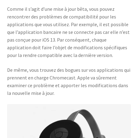
Comme il s’agit d’une mise à jour bêta, vous pouvez
rencontrer des problèmes de compatibilité pour les
applications que vous utilisez. Par exemple, il est possible
que l’application bancaire ne se connecte pas car elle n’est
pas conçue pour iOS 13. Par conséquent, chaque
application doit faire l’objet de modifications spécifiques
pour la rendre compatible avec la dernière version.
De même, vous trouvez des bogues sur vos applications qui
prennent en charge Chromecast. Apple va sûrement
examiner ce problème et apporter les modifications dans
la nouvelle mise à jour.