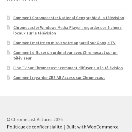
Comment Chromecaster National Geographic à la télévision
Chromecaster Windows Media Player : regarder des fichiers
locaux sur la télévision
Comment mettre en miroir votre appareil sur Google TV
Comment diffuser un ordinateur avec Chromecast sur un
téléviseur
Fibe TV sur Chromecast : comment diffuser sur la télévision
Comment regarder CBS All Access sur Chromecast
© Chromecast Astuces 2026
Politique de confidentialité
Built with WooCommerce
.