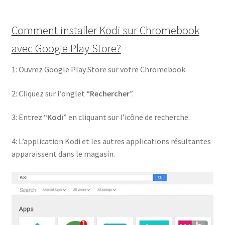
Comment installer Kodi sur Chromebook
avec Google Play Store?
1: Ouvrez Google Play Store sur votre Chromebook.
2: Cliquez sur l’onglet “
Rechercher
”.
3: Entrez “
Kodi
” en cliquant sur l’icône de recherche.
4: L’application Kodi et les autres applications résultantes
apparaissent dans le magasin.