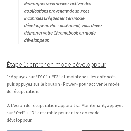
Remarque: vous pouvez activer des
applications provenant de sources
inconnues uniquement en mode
développeur. Par conséquent, vous devez
démarrer votre Chromebook en mode
développeur.
Étape 1: entrer en mode développeur
1: Appuyez sur
“ESC”
+
“F3”
et maintenez-les enfoncés,
puis appuyez sur le bouton «Power» pour activer le mode
de récupération.
2: L’écran de récupération apparaîtra. Maintenant, appuyez
sur
“Ctrl”
+
“D”
ensemble pour entrer en mode
développeur.