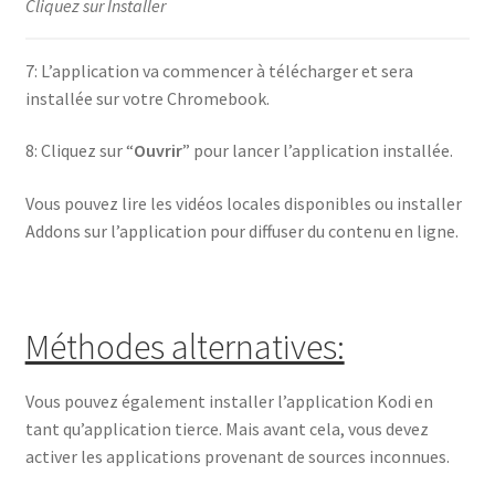
Cliquez sur Installer
7: L’application va commencer à télécharger et sera
installée sur votre Chromebook.
8: Cliquez sur “
Ouvrir
” pour lancer l’application installée.
Vous pouvez lire les vidéos locales disponibles ou installer
Addons sur l’application pour diffuser du contenu en ligne.
Méthodes alternatives:
Vous pouvez également installer l’application Kodi en
tant qu’application tierce. Mais avant cela, vous devez
activer les applications provenant de sources inconnues.