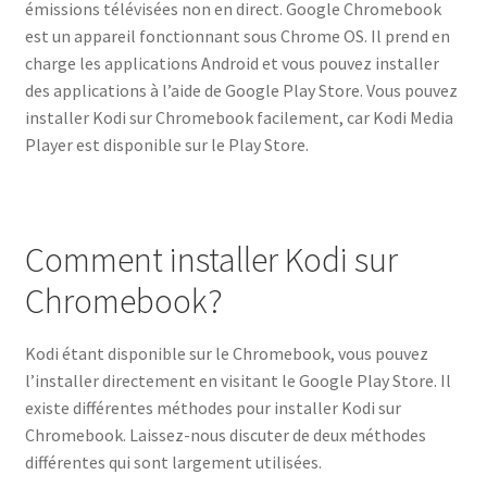
émissions télévisées non en direct. Google Chromebook
est un appareil fonctionnant sous Chrome OS. Il prend en
charge les applications Android et vous pouvez installer
des applications à l’aide de Google Play Store. Vous pouvez
installer Kodi sur Chromebook facilement, car Kodi Media
Player est disponible sur le Play Store.
Comment installer Kodi sur
Chromebook?
Kodi étant disponible sur le Chromebook, vous pouvez
l’installer directement en visitant le Google Play Store. Il
existe différentes méthodes pour installer Kodi sur
Chromebook. Laissez-nous discuter de deux méthodes
différentes qui sont largement utilisées.