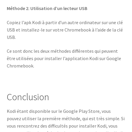
Méthode 2: Utilisation d’un lecteur USB
Copiez l’apk Kodi à partir d’un autre ordinateur sur une clé
USB et installez-le sur votre Chromebook à l’aide de la clé
USB.
Ce sont donc les deux méthodes différentes qui peuvent
être utilisées pour installer l’application Kodi sur Google
Chromebook.
Conclusion
Kodi étant disponible sur le Google Play Store, vous
pouvez utiliser la première méthode, qui est très simple. Si
vous rencontrez des difficultés pour installer Kodi, vous