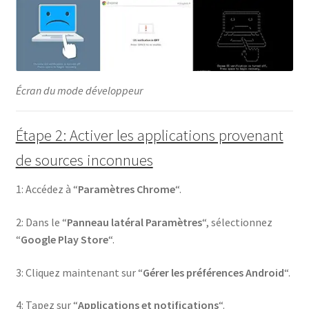
Écran du mode développeur
Étape 2: Activer les applications provenant
de sources inconnues
1: Accédez à “
Paramètres Chrome
“.
2: Dans le “
Panneau latéral Paramètres
“, sélectionnez
“
Google Play Store
“.
3: Cliquez maintenant sur “
Gérer les préférences Android
“.
4: Tapez sur “
Applications et notifications
“.