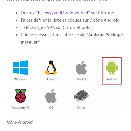
Ouvrez “
https://kodi.tv/download
” sur Chrome.
Faites défiler la liste et cliquez sur l’icône Android.
Téléchargez APK sur Chromebook.
Cliquez dessus et installez-le via “
Android Package
Installer
“.
Icône Android