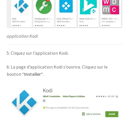
application Kodi
5: Cliquez sur l’application Kodi.
6: La page d’application Kodi s’ouvrira. Cliquez sur le
bouton “
Installer
“.