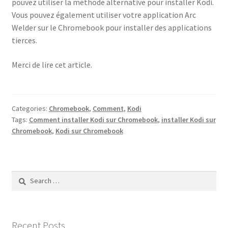
pouvez utiliser la méthode alternative pour installer Kodi.
Vous pouvez également utiliser votre application Arc
Welder sur le Chromebook pour installer des applications
tierces.
Merci de lire cet article.
Categories:
Chromebook
,
Comment
,
Kodi
Tags:
Comment installer Kodi sur Chromebook
,
installer Kodi sur
Chromebook
,
Kodi sur Chromebook
Search
for:
Recent Posts