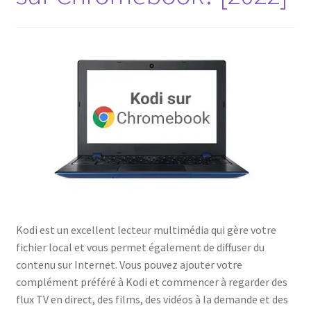
Politique de confidentialité
Politique de confidentialité
Politique des cookies
Shop
Kodi est un excellent lecteur multimédia qui gère votre
fichier local et vous permet également de diffuser du
contenu sur Internet. Vous pouvez ajouter votre
complément préféré à Kodi et commencer à regarder des
flux TV en direct, des films, des vidéos à la demande et des