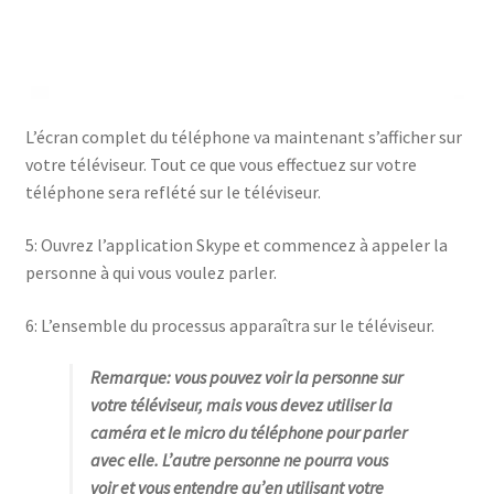
L’écran complet du téléphone va maintenant s’afficher sur
votre téléviseur. Tout ce que vous effectuez sur votre
téléphone sera reflété sur le téléviseur.
5: Ouvrez l’application Skype et commencez à appeler la
personne à qui vous voulez parler.
6: L’ensemble du processus apparaîtra sur le téléviseur.
Remarque: vous pouvez voir la personne sur
votre téléviseur, mais vous devez utiliser la
caméra et le micro du téléphone pour parler
avec elle. L’autre personne ne pourra vous
voir et vous entendre qu’en utilisant votre