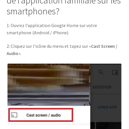
de l’application familiale sur les
smartphones?
1: Ouvrez l’application Google Home sur votre
smartphone (Android / iPhone).
2: Cliquez sur l’icône du menu et tapez sur «
Cast Screen /
Audio
».