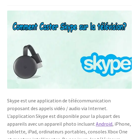
Politique de confidentialité
Politique de confidentialité
Politique des cookies
Shop
Skype est une application de télécommunication
proposant des appels vidéo / audio via Internet.
L’application Skype est disponible pour la plupart des
appareils avec un appareil photo incluant
Android
, iPhone,
tablette, iPad, ordinateurs portables, consoles Xbox One