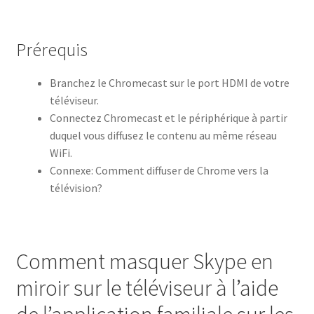
Prérequis
Branchez le Chromecast sur le port HDMI de votre
téléviseur.
Connectez Chromecast et le périphérique à partir
duquel vous diffusez le contenu au même réseau
WiFi.
Connexe: Comment diffuser de Chrome vers la
télévision?
Comment masquer Skype en
miroir sur le téléviseur à l’aide