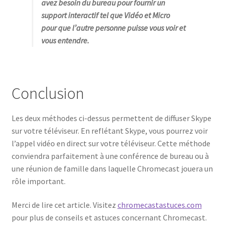
avez besoin du bureau pour fournir un
support interactif tel que Vidéo et Micro
pour que l’autre personne puisse vous voir et
vous entendre.
Conclusion
Les deux méthodes ci-dessus permettent de diffuser Skype
sur votre téléviseur. En reflétant Skype, vous pourrez voir
l’appel vidéo en direct sur votre téléviseur. Cette méthode
conviendra parfaitement à une conférence de bureau ou à
une réunion de famille dans laquelle Chromecast jouera un
rôle important.
Merci de lire cet article. Visitez
chromecastastuces.com
pour plus de conseils et astuces concernant Chromecast.