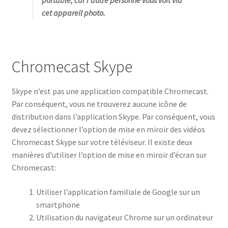
portable, car l’autre personne vous voit via
cet appareil photo.
Chromecast Skype
Skype n’est pas une application compatible Chromecast.
Par conséquent, vous ne trouverez aucune icône de
distribution dans l’application Skype. Par conséquent, vous
devez sélectionner l’option de mise en miroir des vidéos
Chromecast Skype sur votre téléviseur. Il existe deux
manières d’utiliser l’option de mise en miroir d’écran sur
Chromecast:
Utiliser l’application familiale de Google sur un
smartphone
Utilisation du navigateur Chrome sur un ordinateur