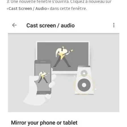
3: Une nouvelle fenêtre s’ouvrira. Cliquez à nouveau sur
«
Cast Screen / Audio
» dans cette fenêtre.