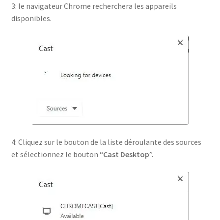
3: le navigateur Chrome recherchera les appareils
disponibles.
4: Cliquez sur le bouton de la liste déroulante des sources
et sélectionnez le bouton “
Cast Desktop
”.