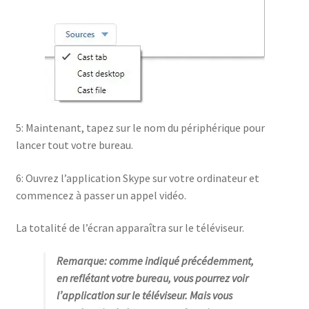
5: Maintenant, tapez sur le nom du périphérique pour
lancer tout votre bureau.
6: Ouvrez l’application Skype sur votre ordinateur et
commencez à passer un appel vidéo.
La totalité de l’écran apparaîtra sur le téléviseur.
Remarque: comme indiqué précédemment,
en reflétant votre bureau, vous pourrez voir
l’application sur le téléviseur. Mais vous