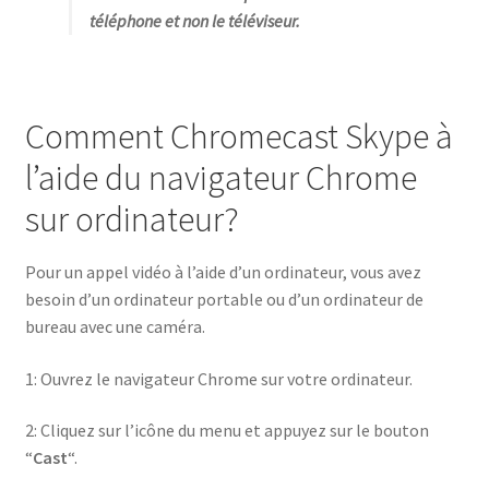
téléphone et non le téléviseur.
Comment Chromecast Skype à
l’aide du navigateur Chrome
sur ordinateur?
Pour un appel vidéo à l’aide d’un ordinateur, vous avez
besoin d’un ordinateur portable ou d’un ordinateur de
bureau avec une caméra.
1: Ouvrez le navigateur Chrome sur votre ordinateur.
2: Cliquez sur l’icône du menu et appuyez sur le bouton
“
Cast
“.