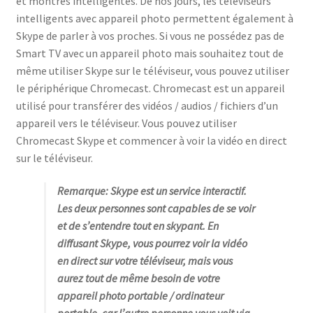
et montres intelligentes. De nos jours, les téléviseurs
intelligents avec appareil photo permettent également à
Skype de parler à vos proches. Si vous ne possédez pas de
Smart TV avec un appareil photo mais souhaitez tout de
même utiliser Skype sur le téléviseur, vous pouvez utiliser
le périphérique Chromecast. Chromecast est un appareil
utilisé pour transférer des vidéos / audios / fichiers d’un
appareil vers le téléviseur. Vous pouvez utiliser
Chromecast Skype et commencer à voir la vidéo en direct
sur le téléviseur.
Remarque: Skype est un service interactif.
Les deux personnes sont capables de se voir
et de s’entendre tout en skypant. En
diffusant Skype, vous pourrez voir la vidéo
en direct sur votre téléviseur, mais vous
aurez tout de même besoin de votre
appareil photo portable / ordinateur