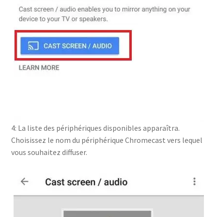
4: La liste des périphériques disponibles apparaîtra.
Choisissez le nom du périphérique Chromecast vers lequel
vous souhaitez diffuser.