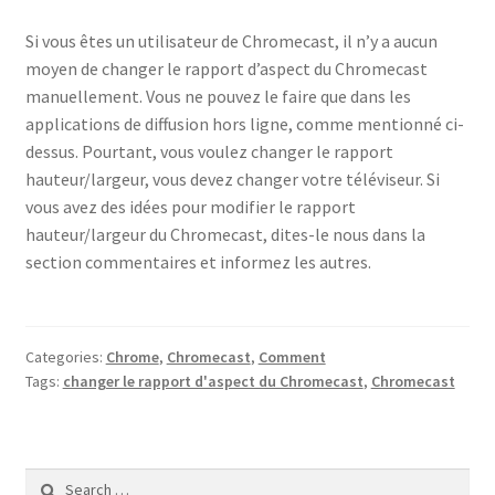
Si vous êtes un utilisateur de Chromecast, il n’y a aucun
moyen de changer le rapport d’aspect du Chromecast
manuellement. Vous ne pouvez le faire que dans les
applications de diffusion hors ligne, comme mentionné ci-
dessus. Pourtant, vous voulez changer le rapport
hauteur/largeur, vous devez changer votre téléviseur. Si
vous avez des idées pour modifier le rapport
hauteur/largeur du Chromecast, dites-le nous dans la
section commentaires et informez les autres.
Categories:
Chrome
,
Chromecast
,
Comment
Tags:
changer le rapport d'aspect du Chromecast
,
Chromecast
Search