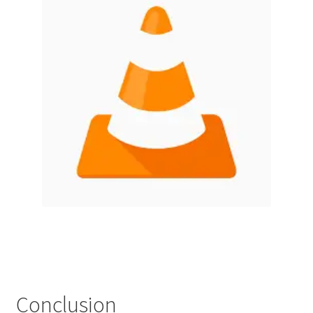
Conclusion