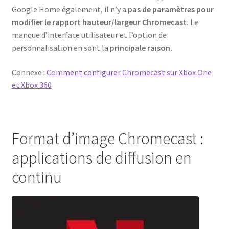
Google Home également, il n’y a
pas de paramètres pour
modifier le rapport hauteur/largeur Chromecast.
Le
manque d’interface utilisateur et l’option de
personnalisation en sont la
principale raison.
Connexe :
Comment configurer Chromecast sur Xbox One
et Xbox 360
Format d’image Chromecast :
applications de diffusion en
continu