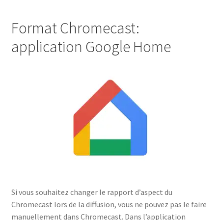
Format Chromecast:
application Google Home
Si vous souhaitez changer le rapport d’aspect du
Chromecast lors de la diffusion, vous ne pouvez pas le faire
manuellement dans Chromecast. Dans l’application