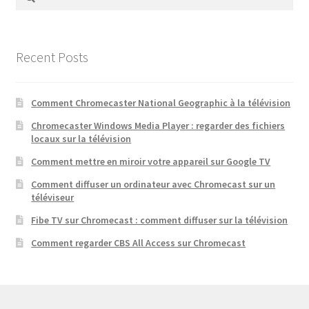
for:
Recent Posts
Comment Chromecaster National Geographic à la télévision
Chromecaster Windows Media Player : regarder des fichiers
locaux sur la télévision
Comment mettre en miroir votre appareil sur Google TV
Comment diffuser un ordinateur avec Chromecast sur un
téléviseur
Fibe TV sur Chromecast : comment diffuser sur la télévision
Comment regarder CBS All Access sur Chromecast