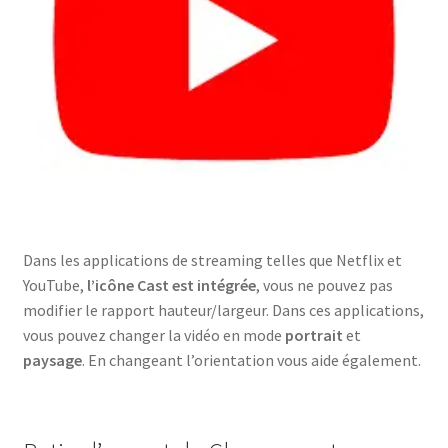
Dans les applications de streaming telles que Netflix et
YouTube,
l’icône Cast est intégrée
, vous ne pouvez pas
modifier le rapport hauteur/largeur. Dans ces applications,
vous pouvez changer la vidéo en mode
portrait
et
paysage
. En changeant l’orientation vous aide également.