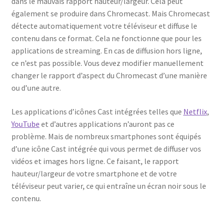
dans le mauvais rapport hauteur/largeur. Cela peut
également se produire dans Chromecast. Mais Chromecast
détecte automatiquement votre téléviseur et diffuse le
contenu dans ce format. Cela ne fonctionne que pour les
applications de streaming. En cas de diffusion hors ligne,
ce n’est pas possible. Vous devez modifier manuellement
changer le rapport d’aspect du Chromecast d’une manière
ou d’une autre.
Les applications d’icônes Cast intégrées telles que
Netflix
,
YouTube
et d’autres applications n’auront pas ce
problème. Mais de nombreux smartphones sont équipés
d’une icône Cast intégrée qui vous permet de diffuser vos
vidéos et images hors ligne. Ce faisant, le rapport
hauteur/largeur de votre smartphone et de votre
téléviseur peut varier, ce qui entraîne un écran noir sous le
contenu.