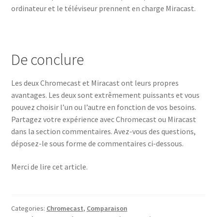
ordinateur et le téléviseur prennent en charge Miracast.
De conclure
Les deux Chromecast et Miracast ont leurs propres
avantages. Les deux sont extrêmement puissants et vous
pouvez choisir l’un ou l’autre en fonction de vos besoins.
Partagez votre expérience avec Chromecast ou Miracast
dans la section commentaires. Avez-vous des questions,
déposez-le sous forme de commentaires ci-dessous.
Merci de lire cet article.
Categories:
Chromecast
,
Comparaison