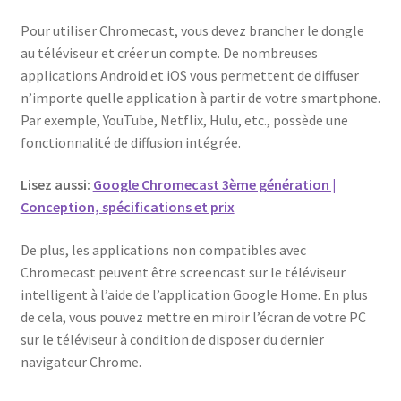
Pour utiliser Chromecast, vous devez brancher le dongle
au téléviseur et créer un compte. De nombreuses
applications Android et iOS vous permettent de diffuser
n’importe quelle application à partir de votre smartphone.
Par exemple, YouTube, Netflix, Hulu, etc., possède une
fonctionnalité de diffusion intégrée.
Lisez aussi:
Google Chromecast 3ème génération |
Conception, spécifications et prix
De plus, les applications non compatibles avec
Chromecast peuvent être screencast sur le téléviseur
intelligent à l’aide de l’application Google Home. En plus
de cela, vous pouvez mettre en miroir l’écran de votre PC
sur le téléviseur à condition de disposer du dernier
navigateur Chrome.