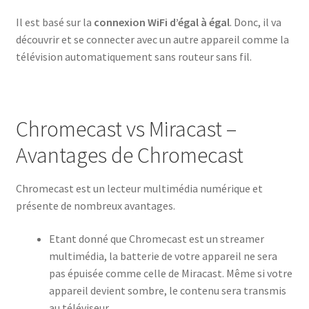
Il est basé sur la
connexion WiFi d’égal à égal
. Donc, il va
découvrir et se connecter avec un autre appareil comme la
télévision automatiquement sans routeur sans fil.
Chromecast vs Miracast –
Avantages de Chromecast
Chromecast est un lecteur multimédia numérique et
présente de nombreux avantages.
Etant donné que Chromecast est un streamer
multimédia, la batterie de votre appareil ne sera
pas épuisée comme celle de Miracast. Même si votre
appareil devient sombre, le contenu sera transmis
au téléviseur.