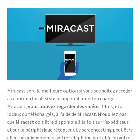
Miracast sera la meilleure option si vous souhaitez accéder
au contenu local. Si votre appareil prend en charge
Miracast,
vous pouvez regarder des vidéos
, films, etc.
locaux ou téléchargés, à l’aide de Miracast. N’oubliez pas
que Miracast doit être disponible à la fois sur l’expéditeur
et sur le périphérique récepteur. Le screencasting peut être
effectué uniquement si votre téléphone portable ou votre