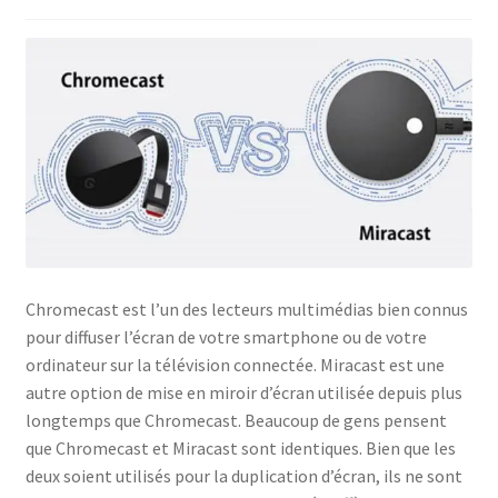
Politique de confidentialité
Politique de confidentialité
Politique des cookies
Shop
Chromecast est l’un des lecteurs multimédias bien connus
pour diffuser l’écran de votre smartphone ou de votre
ordinateur sur la télévision connectée. Miracast est une
autre option de mise en miroir d’écran utilisée depuis plus
longtemps que Chromecast. Beaucoup de gens pensent
que Chromecast et Miracast sont identiques. Bien que les
deux soient utilisés pour la duplication d’écran, ils ne sont