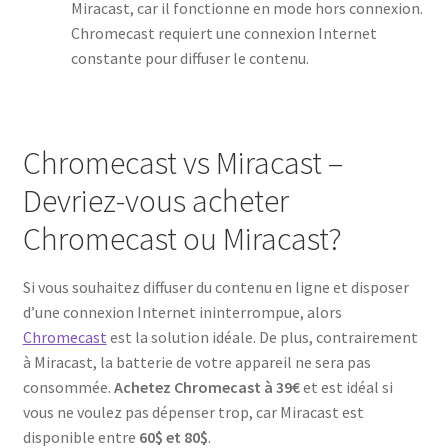
Miracast, car il fonctionne en mode hors connexion.
Chromecast requiert une connexion Internet
constante pour diffuser le contenu.
Chromecast vs Miracast –
Devriez-vous acheter
Chromecast ou Miracast?
Si vous souhaitez diffuser du contenu en ligne et disposer
d’une connexion Internet ininterrompue, alors
Chromecast
est la solution idéale. De plus, contrairement
à Miracast, la batterie de votre appareil ne sera pas
consommée.
Achetez Chromecast à 39€
et est idéal si
vous ne voulez pas dépenser trop, car Miracast est
disponible entre
60$ et 80$
.