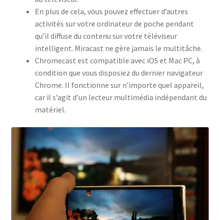
En plus de cela, vous pouvez effectuer d’autres
activités sur votre ordinateur de poche pendant
qu’il diffuse du contenu sur votre téléviseur
intelligent. Miracast ne gère jamais le multitâche.
Chromecast est compatible avec iOS et Mac PC, à
condition que vous disposiez du dernier navigateur
Chrome. Il fonctionne sur n’importe quel appareil,
car il s’agit d’un lecteur multimédia indépendant du
matériel.