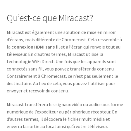
Qu’est-ce que Miracast?
Miracast est également une solution de mise en miroir
d’écrans, mais différente de Chromecast. Cela ressemble à
la
connexion HDMI sans fil
et à l’écran qui renvoie tout au
téléviseur. En d’autres termes, Miracast utilise la
technologie WiFi Direct. Une fois que les appareils sont
connectés sans fil, vous pouvez transférer du contenu.
Contrairement à Chromecast, ce n’est pas seulement le
destinataire. Au lieu de cela, vous pouvez l’utiliser pour
envoyer et recevoir du contenu.
Miracast transférera les signaux vidéo ou audio sous forme
numérique de l’expéditeur au périphérique récepteur. En
d’autres termes, il décodera le fichier multimédia et
enverra la sortie au local ainsi qu’à votre téléviseur.