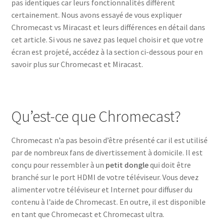
pas identiques car leurs fonctionnalités diffèrent
certainement. Nous avons essayé de vous expliquer
Chromecast vs Miracast et leurs différences en détail dans
cet article. Si vous ne savez pas lequel choisir et que votre
écran est projeté, accédez à la section ci-dessous pour en
savoir plus sur Chromecast et Miracast.
Qu’est-ce que Chromecast?
Chromecast n’a pas besoin d’être présenté car il est utilisé
par de nombreux fans de divertissement à domicile. Il est
conçu pour ressembler à un
petit dongle
qui doit être
branché sur le port HDMI de votre téléviseur. Vous devez
alimenter votre téléviseur et Internet pour diffuser du
contenu à l’aide de Chromecast. En outre, il est disponible
en tant que Chromecast et Chromecast ultra.