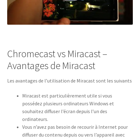
Chromecast vs Miracast –
Avantages de Miracast
Les avantages de l’utilisation de Miracast sont les suivants
Miracast est particulièrement utile si vous
possédez plusieurs ordinateurs Windows et
souhaitez diffuser l’écran depuis l’un des
ordinateurs.
Vous n’avez pas besoin de recourir à Internet pour
diffuser du contenu depuis ou vers l’appareil avec